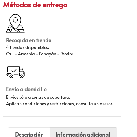
Métodos de entrega
Recogida en tienda
4 tiendas disponibles:
Cali - Armenia - Popayán - Pereira
Envío a domicilio
Envíos sólo a zonas de cobertura.
Aplican condiciones y restricciones, consulta un asesor.
Descripción
Información adicional