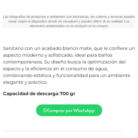
Las fotografías de productos y ambientes son ilustrativas, los colores y texturas pueden
variar según el dispositivo donde se visualicen y pueden diferir de la realidad. Los
elementos ambientados no se incluyen en la compra.
Sanitario con un acabado blanco mate, que le confiere un
aspecto moderno y sofisticado, ideal para baños
contemporáneos. Su diseño busca la optimización del
espacio y la eficiencia en el consumo de agua,
combinando estética y funcionalidad para un ambiente
elegante y práctico.
Capacidad de descarga 700 gr
Comprar por WhatsApp