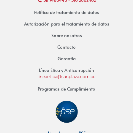
311 7460448 - 310 2802402
Política de tratamiento de datos
Autorización para el tratamiento de datos
Sobre nosotros
Contacto
Garantía
Línea Ética y Anticorrupción
lineaetica@sanplaza.com.co
Programas de Cumplimiento