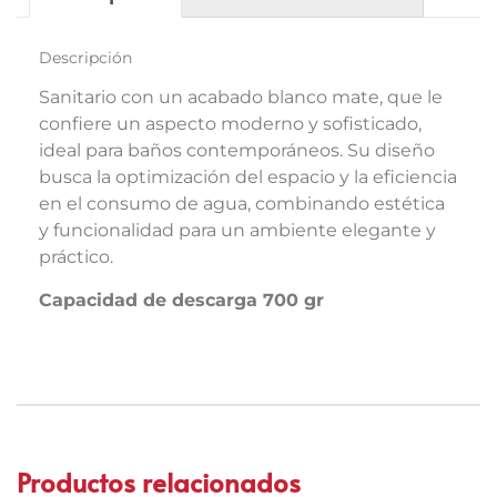
Descripción
Sanitario con un acabado blanco mate, que le
confiere un aspecto moderno y sofisticado,
ideal para baños contemporáneos. Su diseño
busca la optimización del espacio y la eficiencia
en el consumo de agua, combinando estética
y funcionalidad para un ambiente elegante y
práctico.
Capacidad de descarga 700 gr
Productos relacionados