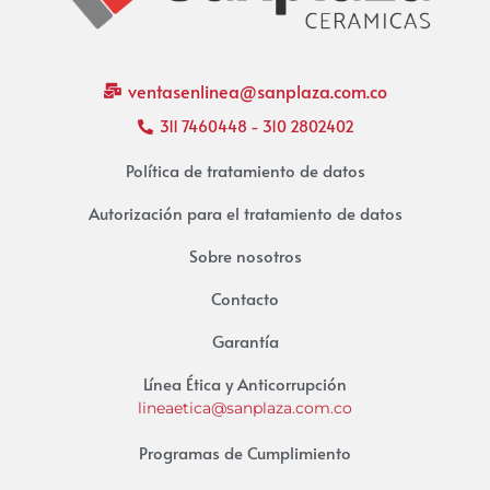
ventasenlinea@sanplaza.com.co
311 7460448 - 310 2802402
Política de tratamiento de datos
Autorización para el tratamiento de datos
Sobre nosotros
Contacto
Garantía
Línea Ética y Anticorrupción
lineaetica@sanplaza.com.co
Programas de Cumplimiento