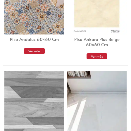
Piso Andaluz 60×60 Cm
Piso Ankara Plus Beige
60×60 Cm
Ver más
Ver más