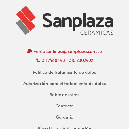
ventasenlinea@sanplaza.com.co
311 7460448 - 310 2802402
Política de tratamiento de datos
Autorización para el tratamiento de datos
Sobre nosotros
Contacto
Garantía
Línea Ética y Anticorrupción