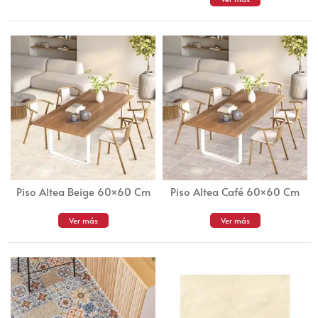
Piso Altea Beige 60×60 Cm
Piso Altea Café 60×60 Cm
Ver más
Ver más