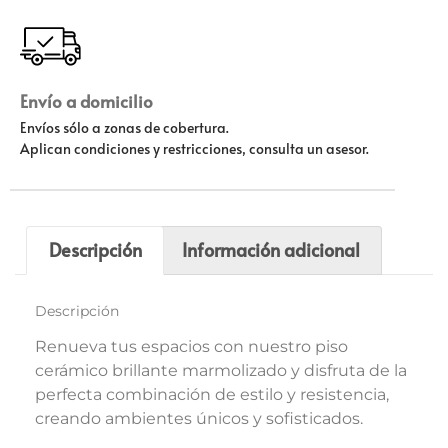
Envío a domicilio
Envíos sólo a zonas de cobertura.
Aplican condiciones y restricciones, consulta un asesor.
Descripción
Información adicional
Descripción
Renueva tus espacios con nuestro piso
cerámico brillante marmolizado y disfruta de la
perfecta combinación de estilo y resistencia,
creando ambientes únicos y sofisticados.