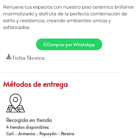
Renueva tus espacios con nuestro piso cerámico brillante
marmolizado y disfruta de la perfecta combinación de
estilo y resistencia, creando ambientes únicos y
sofisticados.
Comprar por WhatsApp
Ficha Técnica
Métodos de entrega
Recogida en tienda
4 tiendas disponibles:
Cali - Armenia - Popayán - Pereira