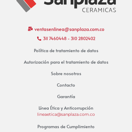
ventasenlinea@sanplaza.com.co
311 7460448 - 310 2802402
Política de tratamiento de datos
Autorización para el tratamiento de datos
Sobre nosotros
Contacto
Garantía
Línea Ética y Anticorrupción
lineaetica@sanplaza.com.co
Programas de Cumplimiento