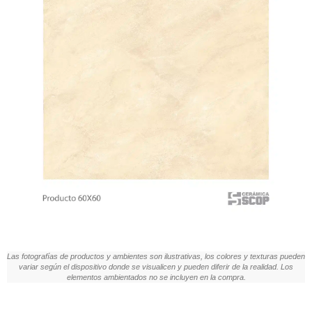
Las fotografías de productos y ambientes son ilustrativas, los colores y texturas pueden
variar según el dispositivo donde se visualicen y pueden diferir de la realidad. Los
elementos ambientados no se incluyen en la compra.