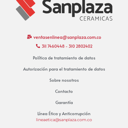
ventasenlinea@sanplaza.com.co
311 7460448 - 310 2802402
Política de tratamiento de datos
Autorización para el tratamiento de datos
Sobre nosotros
Contacto
Garantía
Línea Ética y Anticorrupción
lineaetica@sanplaza.com.co