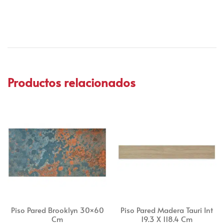
Productos relacionados
Piso Pared Brooklyn 30×60
Piso Pared Madera Tauri Int
Cm
19.3 X 118.4 Cm