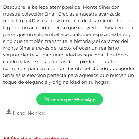
Descubre la belleza atemporal del Monte Sinaí con
nuestra colección Sinai. Gracias a nuestra avanzada
tecnología 4D y a su resistencia al deslizamiento, hemos
logrado un acabado preciso que convierte a Sinai en una
pieza que no solo embellece cualquier espacio exterior,
sino que también transmite la historia y el carácter del
Monte Sinaí a través del tacto. ofrecen un realismo
sorprendente y una durabilidad excepcional. Los tonos
cálidos y las texturas únicas de la piedra natural se
combinan para crear un ambiente sofisticado y acogedor.
Sinai es la elección perfecta para aquellos que buscan un
toque de elegancia y originalidad en su hogar.
Comprar por WhatsApp
Ficha Técnica