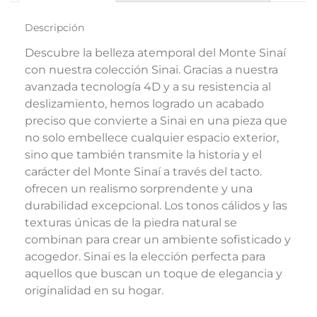
Descripción
Descubre la belleza atemporal del Monte Sinaí
con nuestra colección Sinai. Gracias a nuestra
avanzada tecnología 4D y a su resistencia al
deslizamiento, hemos logrado un acabado
preciso que convierte a Sinai en una pieza que
no solo embellece cualquier espacio exterior,
sino que también transmite la historia y el
carácter del Monte Sinaí a través del tacto.
ofrecen un realismo sorprendente y una
durabilidad excepcional. Los tonos cálidos y las
texturas únicas de la piedra natural se
combinan para crear un ambiente sofisticado y
acogedor. Sinai es la elección perfecta para
aquellos que buscan un toque de elegancia y
originalidad en su hogar.