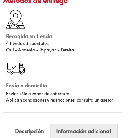
Métodos de entrega
Recogida en tienda
4 tiendas disponibles:
Cali - Armenia - Popayán - Pereira
Envío a domicilio
Envíos sólo a zonas de cobertura.
Aplican condiciones y restricciones, consulta un asesor.
Descripción
Información adicional