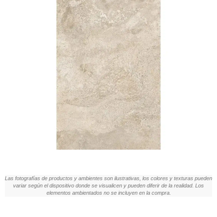
Las fotografías de productos y ambientes son ilustrativas, los colores y texturas pueden
variar según el dispositivo donde se visualicen y pueden diferir de la realidad. Los
elementos ambientados no se incluyen en la compra.