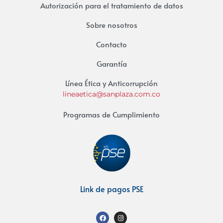
Autorización para el tratamiento de datos
Sobre nosotros
Contacto
Garantía
Línea Ética y Anticorrupción
lineaetica@sanplaza.com.co
Programas de Cumplimiento
Link de pagos PSE