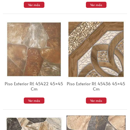
Ver más
Ver más
Piso Exterior Rf. 45422 45×45
Piso Exterior Rf. 45436 45×45
Cm
Cm
Ver más
Ver más