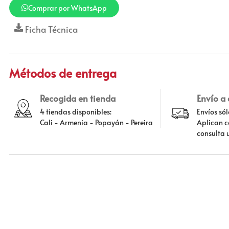
Comprar por WhatsApp
Ficha Técnica
Métodos de entrega
Recogida en tienda
Envío a
4 tiendas disponibles:
Envíos só
Cali - Armenia - Popayán - Pereira
Aplican c
consulta 