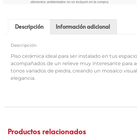
elementos ambientados no se incluyen en la compra.
Descripción
Información adicional
Descripción
Piso cerámica ideal para ser instalado en tus espac
acompañados de un relieve muy interesante para ace
tonos variados de piedra, creando un mosaico visual
elegancia.
Productos relacionados