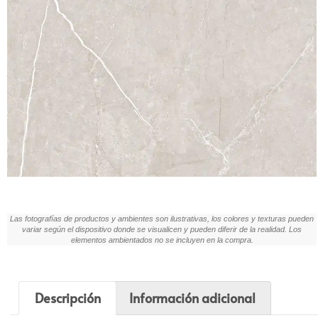
Las fotografías de productos y ambientes son ilustrativas, los colores y texturas pueden
variar según el dispositivo donde se visualicen y pueden diferir de la realidad. Los
elementos ambientados no se incluyen en la compra.
Descripción
Información adicional