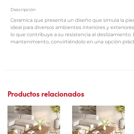
Descripción
Ceramica que presenta un diseño que simula la piedr
ideal para diversos ambientes interiores y exteriore
lo que contribuye a su resistencia al deslizamiento. 
mantenimiento, convirtiéndolo en una opción práctica
Productos relacionados