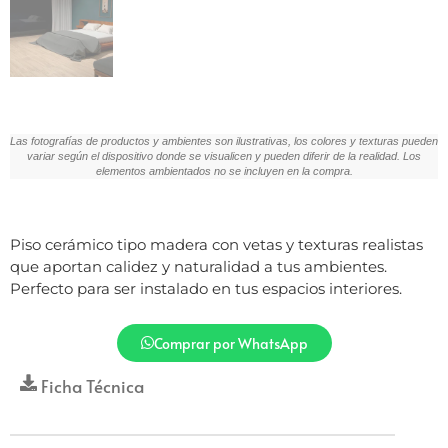
Las fotografías de productos y ambientes son ilustrativas, los colores y texturas pueden
variar según el dispositivo donde se visualicen y pueden diferir de la realidad. Los
elementos ambientados no se incluyen en la compra.
Piso cerámico tipo madera con vetas y texturas realistas
que aportan calidez y naturalidad a tus ambientes.
Perfecto para ser instalado en tus espacios interiores.
Comprar por WhatsApp
Ficha Técnica