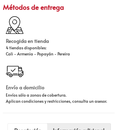
Métodos de entrega
Recogida en tienda
4 tiendas disponibles:
Cali - Armenia - Popayán - Pereira
Envío a domicilio
Envíos sólo a zonas de cobertura.
Aplican condiciones y restricciones, consulta un asesor.