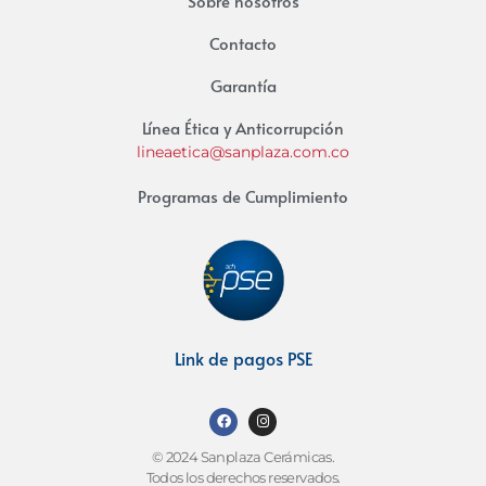
Sobre nosotros
Contacto
Garantía
Línea Ética y Anticorrupción
lineaetica@sanplaza.com.co
Programas de Cumplimiento
Link de pagos PSE
© 2024 Sanplaza Cerámicas.
Todos los derechos reservados.