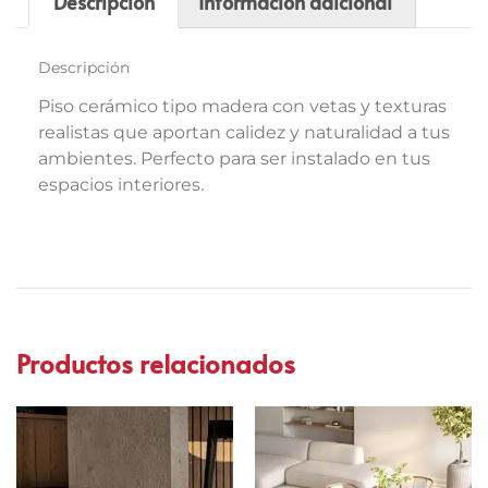
Descripción
Información adicional
Descripción
Piso cerámico tipo madera con vetas y texturas
realistas que aportan calidez y naturalidad a tus
ambientes. Perfecto para ser instalado en tus
espacios interiores.
Productos relacionados