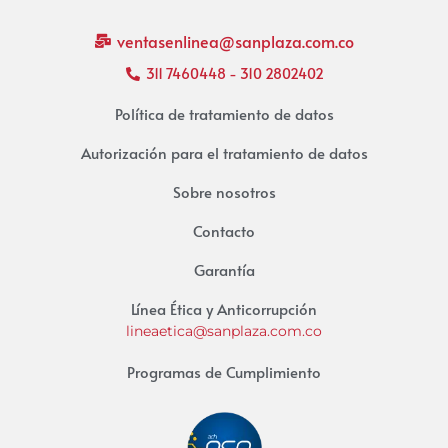
ventasenlinea@sanplaza.com.co
311 7460448 - 310 2802402
Política de tratamiento de datos
Autorización para el tratamiento de datos
Sobre nosotros
Contacto
Garantía
Línea Ética y Anticorrupción
lineaetica@sanplaza.com.co
Programas de Cumplimiento