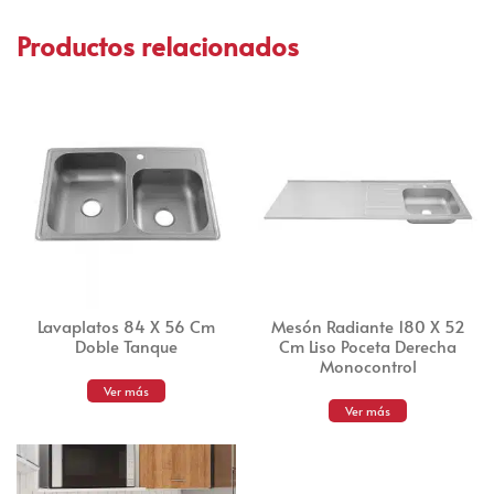
Productos relacionados
Lavaplatos 84 X 56 Cm
Mesón Radiante 180 X 52
Doble Tanque
Cm Liso Poceta Derecha
Monocontrol
Ver más
Ver más