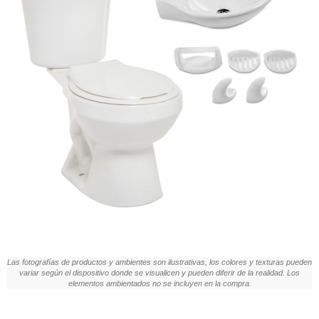
Las fotografías de productos y ambientes son ilustrativas, los colores y texturas pueden
variar según el dispositivo donde se visualicen y pueden diferir de la realidad. Los
elementos ambientados no se incluyen en la compra.