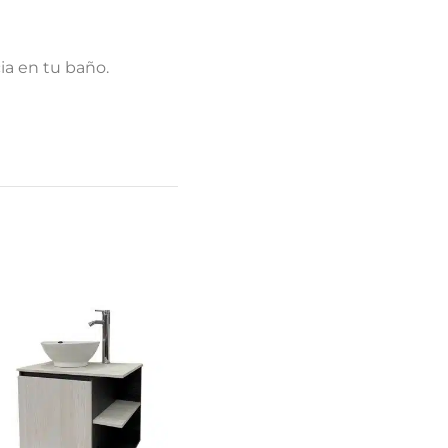
ia en tu baño.