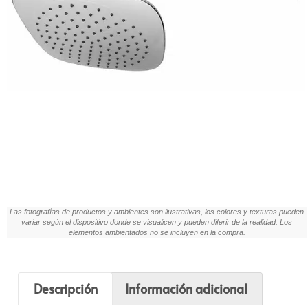
Las fotografías de productos y ambientes son ilustrativas, los colores y texturas pueden
variar según el dispositivo donde se visualicen y pueden diferir de la realidad. Los
elementos ambientados no se incluyen en la compra.
Descripción
Información adicional