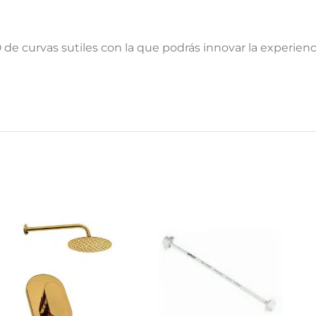
 curvas sutiles con la que podrás innovar la experienc