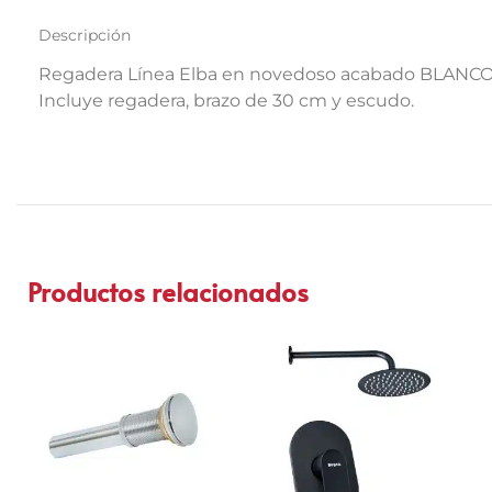
Descripción
Regadera Línea Elba en novedoso acabado BLANCO de
Incluye regadera, brazo de 30 cm y escudo.
Productos relacionados