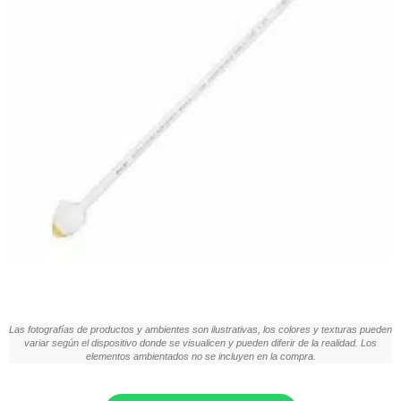
Las fotografías de productos y ambientes son ilustrativas, los colores y texturas pueden
variar según el dispositivo donde se visualicen y pueden diferir de la realidad. Los
elementos ambientados no se incluyen en la compra.