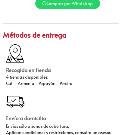
Comprar por WhatsApp
Métodos de entrega
Recogida en tienda
4 tiendas disponibles:
Cali - Armenia - Popayán - Pereira
Envío a domicilio
Envíos sólo a zonas de cobertura.
Aplican condiciones y restricciones, consulta un asesor.