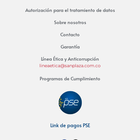
Autorización para el tratamiento de datos
Sobre nosotros
Contacto
Garantía
Línea Ética y Anticorrupción
lineaetica@sanplaza.com.co
Programas de Cumplimiento
Link de pagos PSE