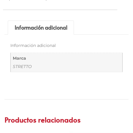
Información adicional
Información adicional
Marca
STRETTO
Productos relacionados