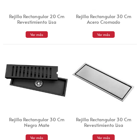
Rejilla Rectangular 20 Cm
Rejilla Rectangular 30 Cm
Revestimiento Lisa
Acero Cromado
Ver más
Ver más
Rejilla Rectangular 30 Cm
Rejilla Rectangular 30 Cm
Negro Mate
Revestimiento Lisa
Ver más
Ver más