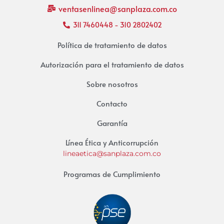
ventasenlinea@sanplaza.com.co
311 7460448 - 310 2802402
Política de tratamiento de datos
Autorización para el tratamiento de datos
Sobre nosotros
Contacto
Garantía
Línea Ética y Anticorrupción
lineaetica@sanplaza.com.co
Programas de Cumplimiento