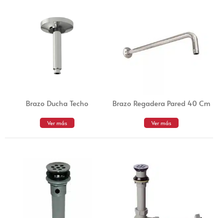
Brazo Ducha Techo
Brazo Regadera Pared 40 Cm
Ver más
Ver más