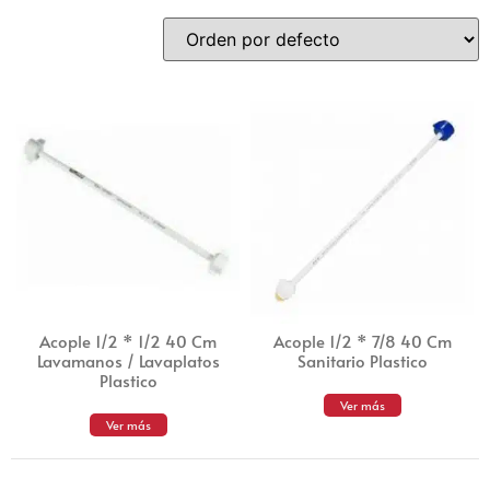
Acople 1/2 * 1/2 40 Cm
Acople 1/2 * 7/8 40 Cm
Lavamanos / Lavaplatos
Sanitario Plastico
Plastico
Ver más
Ver más