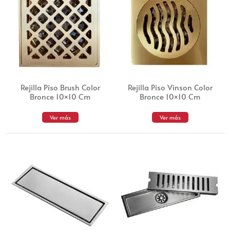
Rejilla Piso Brush Color
Rejilla Piso Vinson Color
Bronce 10×10 Cm
Bronce 10×10 Cm
Ver más
Ver más