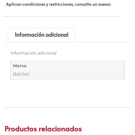
Aplican condiciones y restricciones, consulta un asesor.
Información adicional
Información adicional
Marca
BAGNO
Productos relacionados