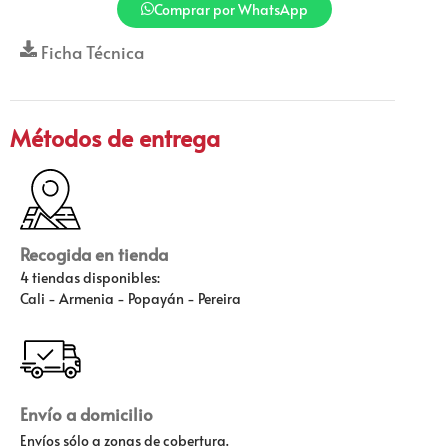
Comprar por WhatsApp
Ficha Técnica
Métodos de entrega
Recogida en tienda
4 tiendas disponibles:
Cali - Armenia - Popayán - Pereira
Envío a domicilio
Envíos sólo a zonas de cobertura.