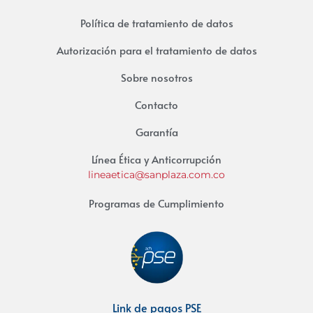
Política de tratamiento de datos
Autorización para el tratamiento de datos
Sobre nosotros
Contacto
Garantía
Línea Ética y Anticorrupción
lineaetica@sanplaza.com.co
Programas de Cumplimiento
Link de pagos PSE