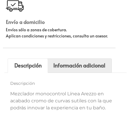
Envío a domicilio
Envíos sólo a zonas de cobertura.
Aplican condiciones y restricciones, consulta un asesor.
Descripción
Información adicional
Descripción
Mezclador monocontrol Línea Arezzo en
acabado cromo de curvas sutiles con la que
podrás innovar la experiencia en tu baño.