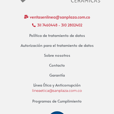
ventasenlinea@sanplaza.com.co
311 7460448 - 310 2802402
Política de tratamiento de datos
Autorización para el tratamiento de datos
Sobre nosotros
Contacto
Garantía
Línea Ética y Anticorrupción
lineaetica@sanplaza.com.co
Programas de Cumplimiento