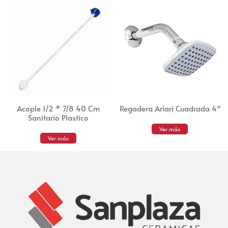
Acople 1/2 * 7/8 40 Cm
Regadera Ariari Cuadrada 4″
Sanitario Plastico
Ver más
Ver más