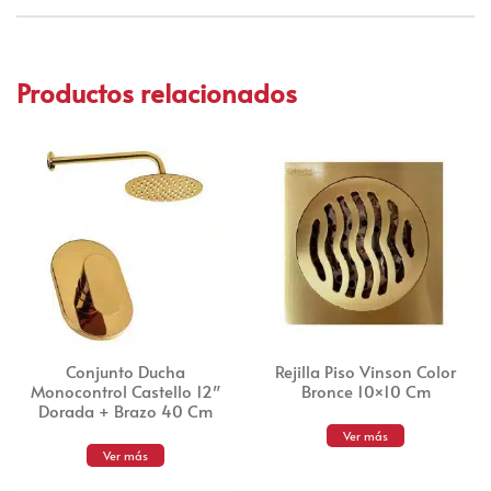
Productos relacionados
Conjunto Ducha
Rejilla Piso Vinson Color
Monocontrol Castello 12″
Bronce 10×10 Cm
Dorada + Brazo 40 Cm
Ver más
Ver más