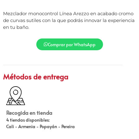
Mezclador monocontrol Línea Arezzo en acabado cromo
de curvas sutiles con la que podrás innovar la experiencia
en tu baño.
Comprar por WhatsApp
Métodos de entrega
Recogida en tienda
4 tiendas disponibles:
Cali - Armenia - Popayán - Pereira