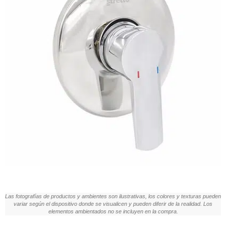
Las fotografías de productos y ambientes son ilustrativas, los colores y texturas pueden
variar según el dispositivo donde se visualicen y pueden diferir de la realidad. Los
elementos ambientados no se incluyen en la compra.