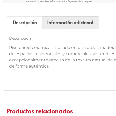
elementos ambientados no se incluyen en la compra.
Descripción
Información adicional
Descripción
Piso pared cerámica inspirada en una de las madera
de espacios residenciales y comerciales sostenible
excepcionalmente precisa de la textura natural de 
de forma auténtica.
Productos relacionados