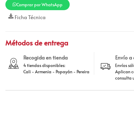
Comprar por WhatsApp
Ficha Técnica
Métodos de entrega
Recogida en tienda
Envío a
4 tiendas disponibles:
Envíos só
Cali - Armenia - Popayán - Pereira
Aplican c
consulta 