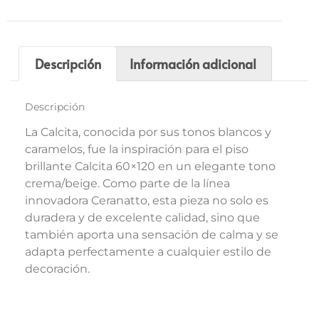
Descripción
Información adicional
Descripción
La Calcita, conocida por sus tonos blancos y
caramelos, fue la inspiración para el piso
brillante Calcita 60×120 en un elegante tono
crema/beige. Como parte de la línea
innovadora Ceranatto, esta pieza no solo es
duradera y de excelente calidad, sino que
también aporta una sensación de calma y se
adapta perfectamente a cualquier estilo de
decoración.