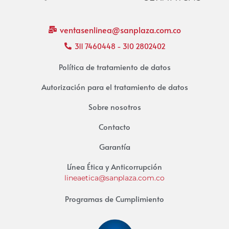
ventasenlinea@sanplaza.com.co
311 7460448 - 310 2802402
Política de tratamiento de datos
Autorización para el tratamiento de datos
Sobre nosotros
Contacto
Garantía
Línea Ética y Anticorrupción
lineaetica@sanplaza.com.co
Programas de Cumplimiento