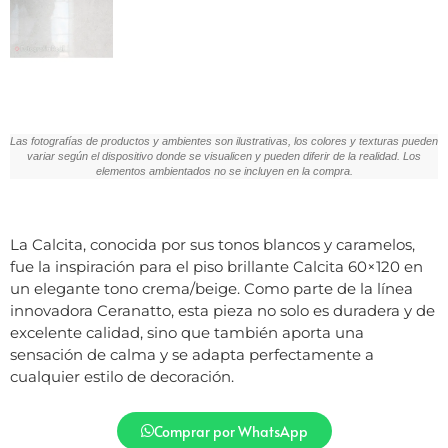
Las fotografías de productos y ambientes son ilustrativas, los colores y texturas pueden
variar según el dispositivo donde se visualicen y pueden diferir de la realidad. Los
elementos ambientados no se incluyen en la compra.
La Calcita, conocida por sus tonos blancos y caramelos,
fue la inspiración para el piso brillante Calcita 60×120 en
un elegante tono crema/beige. Como parte de la línea
innovadora Ceranatto, esta pieza no solo es duradera y de
excelente calidad, sino que también aporta una
sensación de calma y se adapta perfectamente a
cualquier estilo de decoración.
Comprar por WhatsApp