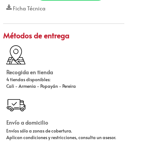
Ficha Técnica
Métodos de entrega
Recogida en tienda
4 tiendas disponibles:
Cali - Armenia - Popayán - Pereira
Envío a domicilio
Envíos sólo a zonas de cobertura.
Aplican condiciones y restricciones, consulta un asesor.