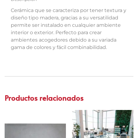
Cerámica que se caracteriza por tener textura y
diseño tipo madera, gracias a su versatilidad
permite ser instalado en cualquier ambiente
interior o exterior. Perfecto para crear
ambientes acogedores debido a su variada
gama de colores y fácil combinabilidad.
Productos relacionados