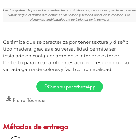
Las fotografías de productos y ambientes son ilustrativas, los colores y texturas pueden
variar según el dispositivo donde se visualicen y pueden diferir de la realidad. Los
elementos ambientados no se incluyen en la compra.
Cerámica que se caracteriza por tener textura y diseño
tipo madera, gracias a su versatilidad permite ser
instalado en cualquier ambiente interior o exterior.
Perfecto para crear ambientes acogedores debido a su
variada gama de colores y fácil combinabilidad.
Comprar por WhatsApp
Ficha Técnica
Métodos de entrega