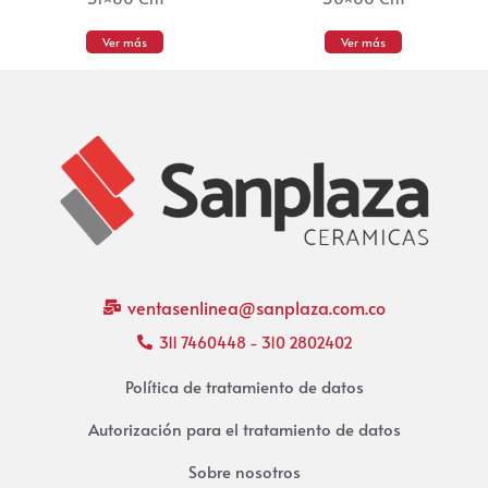
Ver más
Ver más
ventasenlinea@sanplaza.com.co
311 7460448 - 310 2802402
Política de tratamiento de datos
Autorización para el tratamiento de datos
Sobre nosotros