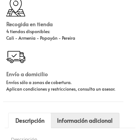
Recogida en tienda
4 tiendas disponibles:
Cali - Armenia - Popayán - Pereira
Envío a domicilio
Envíos sólo a zonas de cobertura.
Aplican condiciones y restricciones, consulta un asesor.
Descripción
Información adicional
Descripción