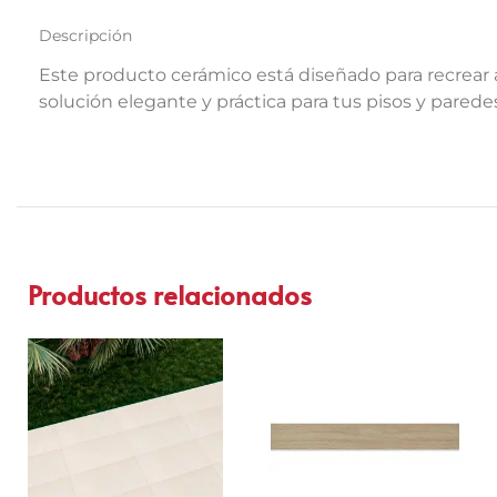
Descripción
Este producto cerámico está diseñado para recrear a 
solución elegante y práctica para tus pisos y paredes
Productos relacionados