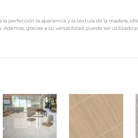
la perfección la apariencia y la textura de la madera, of
. Además, gracias a su versatilidad, puede ser utilizado 