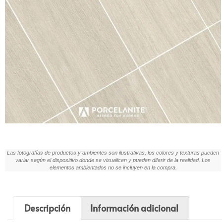
Las fotografías de productos y ambientes son ilustrativas, los colores y texturas pueden
variar según el dispositivo donde se visualicen y pueden diferir de la realidad. Los
elementos ambientados no se incluyen en la compra.
Descripción
Información adicional