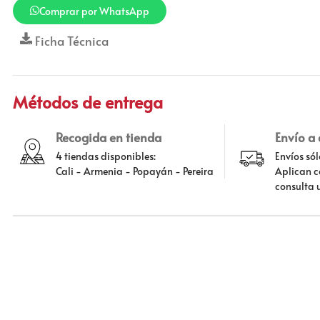
Comprar por WhatsApp
Ficha Técnica
Métodos de entrega
Recogida en tienda
Envío a
4 tiendas disponibles:
Envíos só
Cali - Armenia - Popayán - Pereira
Aplican c
consulta 