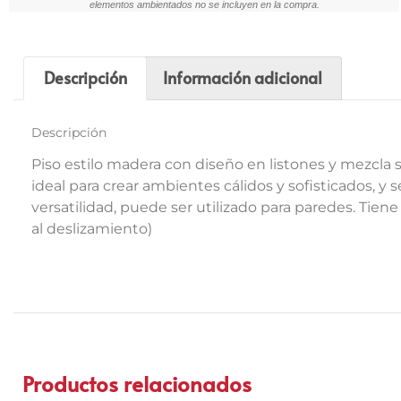
elementos ambientados no se incluyen en la compra.
Descripción
Información adicional
Descripción
Piso estilo madera con diseño en listones y mezcla 
ideal para crear ambientes cálidos y sofisticados, y
versatilidad, puede ser utilizado para paredes. Tie
al deslizamiento)
Productos relacionados