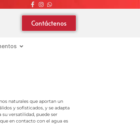
Contáctenos
entos
onos naturales que aportan un
lidos y sofisticados, y se adapta
 su versatilidad, puede ser
 que en contacto con el agua es