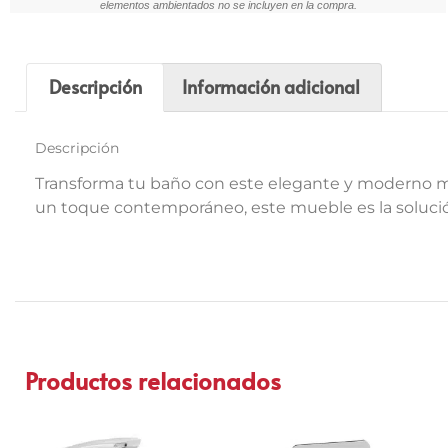
elementos ambientados no se incluyen en la compra.
Descripción
Información adicional
Descripción
Transforma tu baño con este elegante y moderno m
un toque contemporáneo, este mueble es la soluci
Productos relacionados