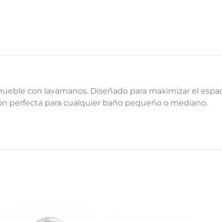
ueble con lavamanos. Diseñado para maximizar el espac
ón perfecta para cualquier baño pequeño o mediano.