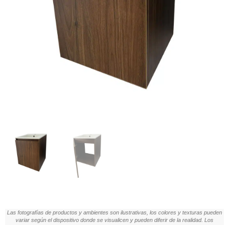
Las fotografías de productos y ambientes son ilustrativas, los colores y texturas pueden
variar según el dispositivo donde se visualicen y pueden diferir de la realidad. Los