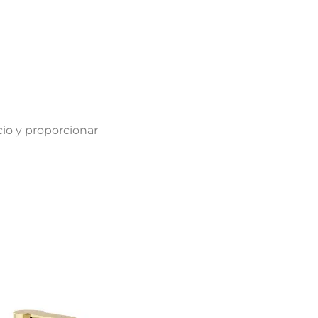
io y proporcionar