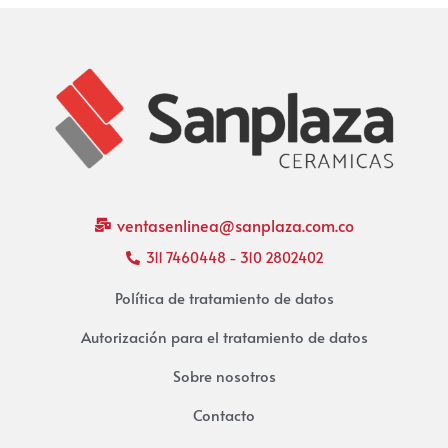
ventasenlinea@sanplaza.com.co
311 7460448 - 310 2802402
Política de tratamiento de datos
Autorización para el tratamiento de datos
Sobre nosotros
Contacto