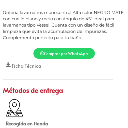
Grifería lavamanos monocontrol Alta color NEGRO MATE
con cuello plano y recto con ángulo de 45″ ideal para
lavamanos tipo Vessel. Cuenta con un diseño de fácil
limpieza que evita la acumulación de impurezas.
Complemento perfecto para tu baño.
Comprar por WhatsApp
Ficha Técnica
Métodos de entrega
Recogida en tienda