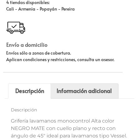
4 tiendas disponibles:
Cali - Armenia - Popayán - Pereira
Envío a domicilio
Envíos sólo a zonas de cobertura.
Aplican condiciones y restricciones, consulta un asesor.
Descripción
Información adicional
Descripción
Grifería lavamanos monocontrol Alta color
NEGRO MATE con cuello plano y recto con
ángulo de 45″ ideal para lavamanos tipo Vessel.