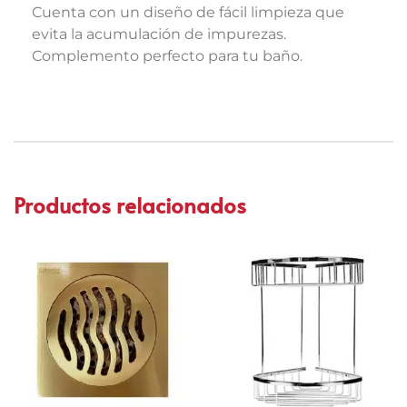
Cuenta con un diseño de fácil limpieza que
evita la acumulación de impurezas.
Complemento perfecto para tu baño.
Productos relacionados