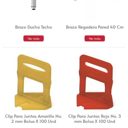
Brazo Ducha Techo
Brazo Regadera Pared 40 Cm
Ver más
Ver más
Clip Para Juntas Amarillo No.
Clip Para Juntas Rojo No. 3
2 mm Bolsa X 100 Und
mm Bolsa X 100 Und