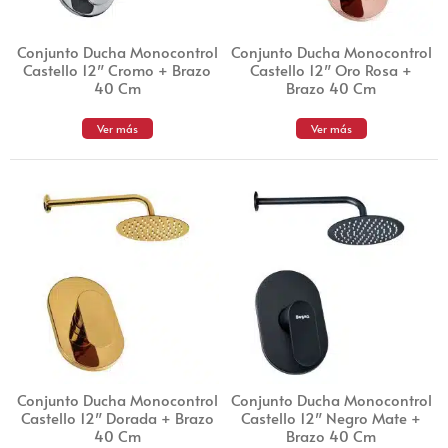
Conjunto Ducha Monocontrol
Conjunto Ducha Monocontrol
Castello 12″ Cromo + Brazo
Castello 12″ Oro Rosa +
40 Cm
Brazo 40 Cm
Ver más
Ver más
Conjunto Ducha Monocontrol
Conjunto Ducha Monocontrol
Castello 12″ Dorada + Brazo
Castello 12″ Negro Mate +
40 Cm
Brazo 40 Cm