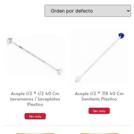
Acople 1/2 * 1/2 40 Cm
Acople 1/2 * 7/8 40 Cm
Lavamanos / Lavaplatos
Sanitario Plastico
Plastico
Ver más
Ver más