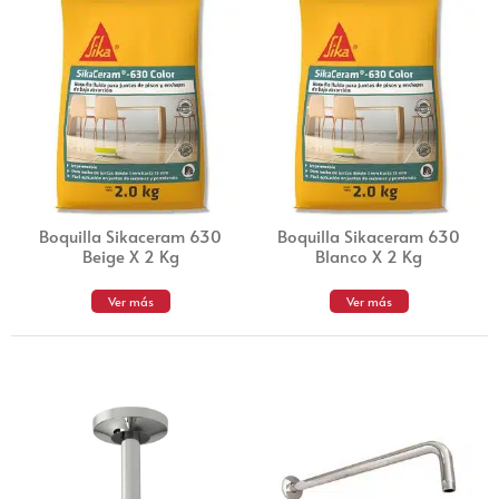
Boquilla Sikaceram 630
Boquilla Sikaceram 630
Beige X 2 Kg
Blanco X 2 Kg
Ver más
Ver más