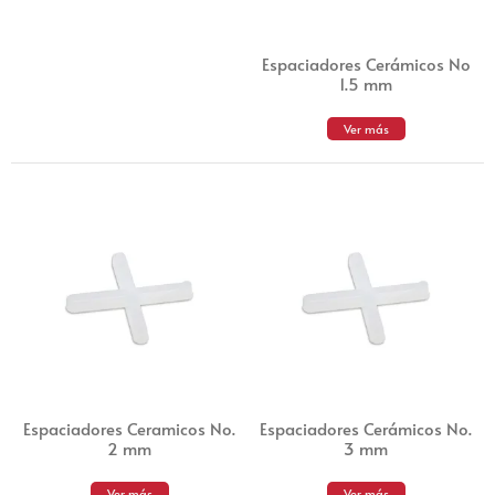
Espaciadores Cerámicos No
1.5 mm
Ver más
Espaciadores Ceramicos No.
Espaciadores Cerámicos No.
2 mm
3 mm
Ver más
Ver más