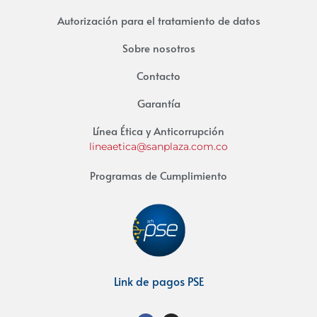
Autorización para el tratamiento de datos
Sobre nosotros
Contacto
Garantía
Línea Ética y Anticorrupción
lineaetica@sanplaza.com.co
Programas de Cumplimiento
Link de pagos PSE