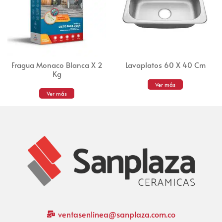
Fragua Monaco Blanca X 2
Lavaplatos 60 X 40 Cm
Kg
Ver más
Ver más
ventasenlinea@sanplaza.com.co