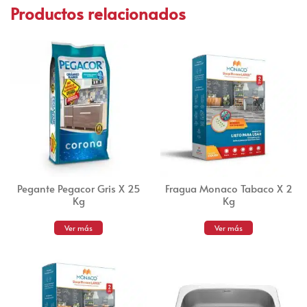
Productos relacionados
Pegante Pegacor Gris X 25
Fragua Monaco Tabaco X 2
Kg
Kg
Ver más
Ver más