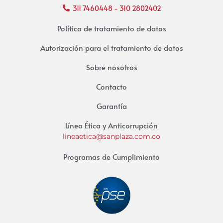
311 7460448 - 310 2802402
Política de tratamiento de datos
Autorización para el tratamiento de datos
Sobre nosotros
Contacto
Garantía
Línea Ética y Anticorrupción
lineaetica@sanplaza.com.co
Programas de Cumplimiento