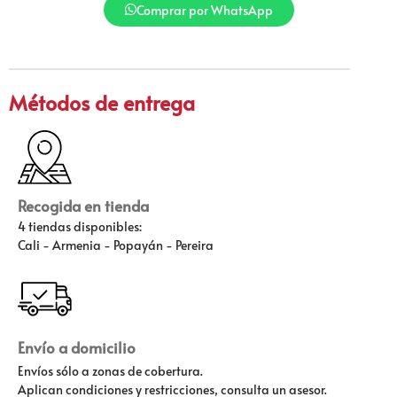
Comprar por WhatsApp
Métodos de entrega
Recogida en tienda
4 tiendas disponibles:
Cali - Armenia - Popayán - Pereira
Envío a domicilio
Envíos sólo a zonas de cobertura.
Aplican condiciones y restricciones, consulta un asesor.