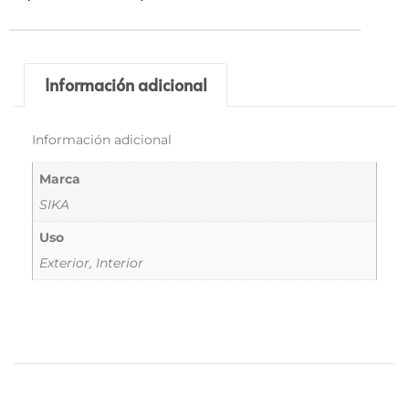
Información adicional
Información adicional
Marca
SIKA
Uso
Exterior, Interior