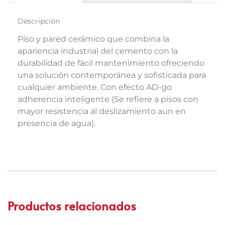
Descripción
Piso y pared cerámico que combina la
apariencia industrial del cemento con la
durabilidad de fácil mantenimiento ofreciendo
una solución contemporánea y sofisticada para
cualquier ambiente. Con efecto AD-go
adherencia inteligente (Se refiere a pisos con
mayor resistencia al deslizamiento aun en
presencia de agua).
Productos relacionados