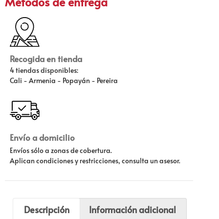
Métodos de entrega
Recogida en tienda
4 tiendas disponibles:
Cali - Armenia - Popayán - Pereira
Envío a domicilio
Envíos sólo a zonas de cobertura.
Aplican condiciones y restricciones, consulta un asesor.
Descripción
Información adicional