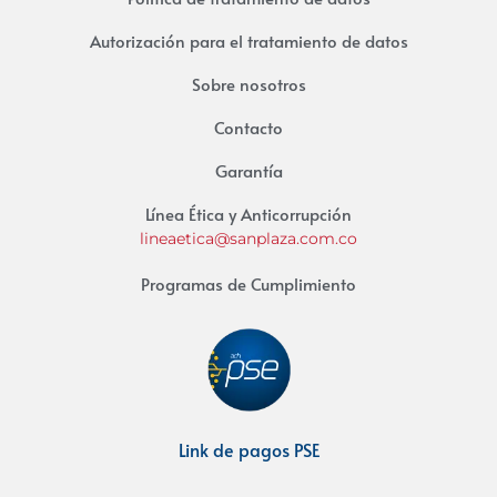
Autorización para el tratamiento de datos
Sobre nosotros
Contacto
Garantía
Línea Ética y Anticorrupción
lineaetica@sanplaza.com.co
Programas de Cumplimiento
Link de pagos PSE