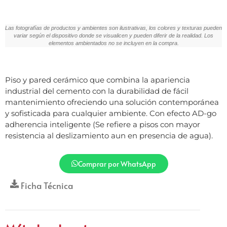
Las fotografías de productos y ambientes son ilustrativas, los colores y texturas pueden
variar según el dispositivo donde se visualicen y pueden diferir de la realidad. Los
elementos ambientados no se incluyen en la compra.
Piso y pared cerámico que combina la apariencia
industrial del cemento con la durabilidad de fácil
mantenimiento ofreciendo una solución contemporánea
y sofisticada para cualquier ambiente. Con efecto AD-go
adherencia inteligente (Se refiere a pisos con mayor
resistencia al deslizamiento aun en presencia de agua).
Comprar por WhatsApp
Ficha Técnica