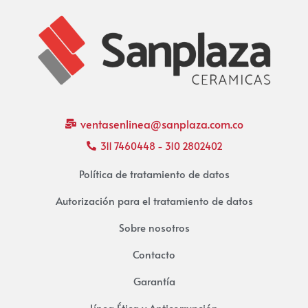
ventasenlinea@sanplaza.com.co
311 7460448 - 310 2802402
Política de tratamiento de datos
Autorización para el tratamiento de datos
Sobre nosotros
Contacto
Garantía
Línea Ética y Anticorrupción