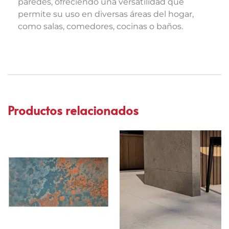
paredes, ofreciendo una versatilidad que
permite su uso en diversas áreas del hogar,
como salas, comedores, cocinas o baños.
Productos relacionados