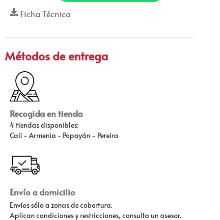
Ficha Técnica
Métodos de entrega
Recogida en tienda
4 tiendas disponibles:
Cali - Armenia - Popayán - Pereira
Envío a domicilio
Envíos sólo a zonas de cobertura.
Aplican condiciones y restricciones, consulta un asesor.