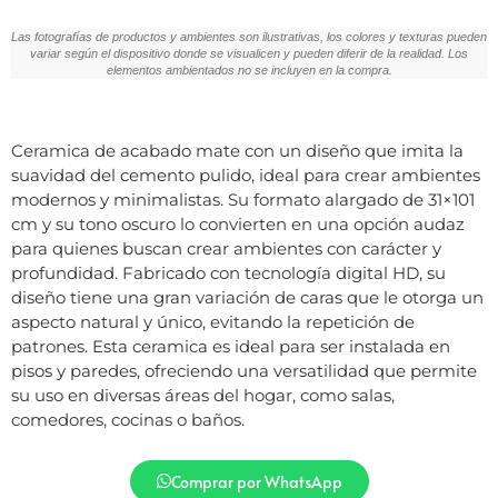
Las fotografías de productos y ambientes son ilustrativas, los colores y texturas pueden
variar según el dispositivo donde se visualicen y pueden diferir de la realidad. Los
elementos ambientados no se incluyen en la compra.
Ceramica de acabado mate con un diseño que imita la
suavidad del cemento pulido, ideal para crear ambientes
modernos y minimalistas. Su formato alargado de 31×101
cm y su tono oscuro lo convierten en una opción audaz
para quienes buscan crear ambientes con carácter y
profundidad. Fabricado con tecnología digital HD, su
diseño tiene una gran variación de caras que le otorga un
aspecto natural y único, evitando la repetición de
patrones. Esta ceramica es ideal para ser instalada en
pisos y paredes, ofreciendo una versatilidad que permite
su uso en diversas áreas del hogar, como salas,
comedores, cocinas o baños.
Comprar por WhatsApp