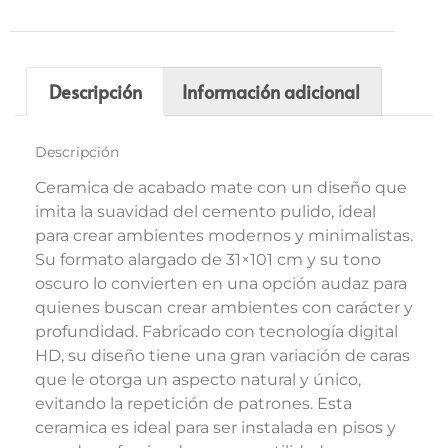
Descripción
Información adicional
Descripción
Ceramica de acabado mate con un diseño que
imita la suavidad del cemento pulido, ideal
para crear ambientes modernos y minimalistas.
Su formato alargado de 31×101 cm y su tono
oscuro lo convierten en una opción audaz para
quienes buscan crear ambientes con carácter y
profundidad. Fabricado con tecnología digital
HD, su diseño tiene una gran variación de caras
que le otorga un aspecto natural y único,
evitando la repetición de patrones. Esta
ceramica es ideal para ser instalada en pisos y