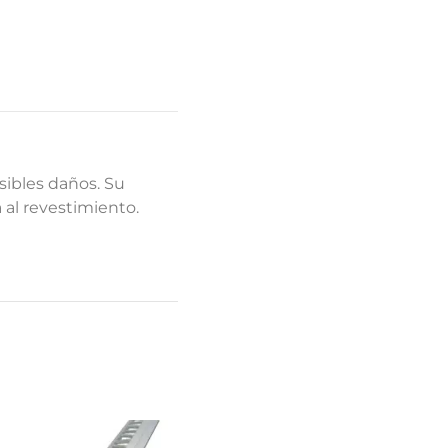
sibles daños. Su
 al revestimiento.