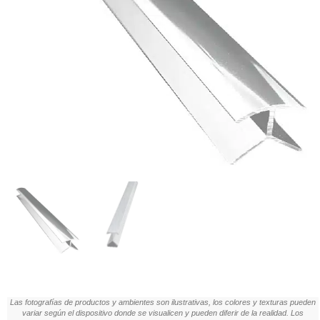
Las fotografías de productos y ambientes son ilustrativas, los colores y texturas pueden
variar según el dispositivo donde se visualicen y pueden diferir de la realidad. Los