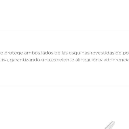
que protege ambos lados de las esquinas revestidas de po
recisa, garantizando una excelente alineación y adherencia