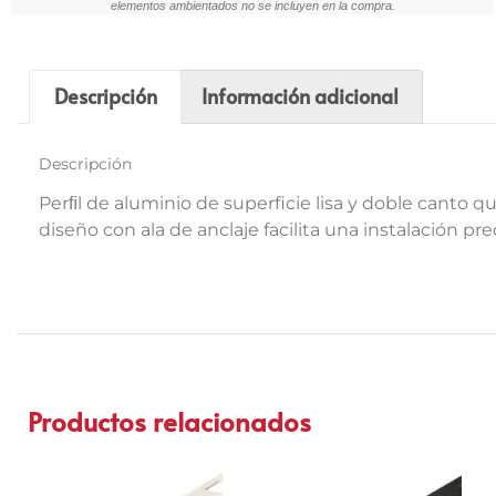
elementos ambientados no se incluyen en la compra.
Descripción
Información adicional
Descripción
Perﬁl de aluminio de superficie lisa y doble canto 
diseño con ala de anclaje facilita una instalación p
Productos relacionados