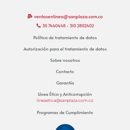
ventasenlinea@sanplaza.com.co
311 7460448 - 310 2802402
Política de tratamiento de datos
Autorización para el tratamiento de datos
Sobre nosotros
Contacto
Garantía
Línea Ética y Anticorrupción
lineaetica@sanplaza.com.co
Programas de Cumplimiento