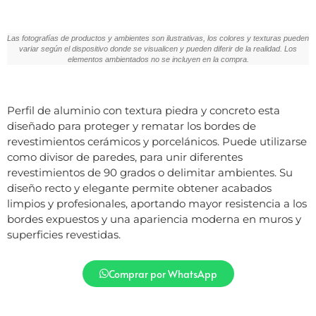
Las fotografías de productos y ambientes son ilustrativas, los colores y texturas pueden
variar según el dispositivo donde se visualicen y pueden diferir de la realidad. Los
elementos ambientados no se incluyen en la compra.
Perfil de aluminio con textura piedra y concreto esta
diseñado para proteger y rematar los bordes de
revestimientos cerámicos y porcelánicos. Puede utilizarse
como divisor de paredes, para unir diferentes
revestimientos de 90 grados o delimitar ambientes. Su
diseño recto y elegante permite obtener acabados
limpios y profesionales, aportando mayor resistencia a los
bordes expuestos y una apariencia moderna en muros y
superficies revestidas.
Comprar por WhatsApp