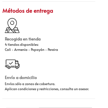
Métodos de entrega
Recogida en tienda
4 tiendas disponibles:
Cali - Armenia - Popayán - Pereira
Envío a domicilio
Envíos sólo a zonas de cobertura.
Aplican condiciones y restricciones, consulta un asesor.