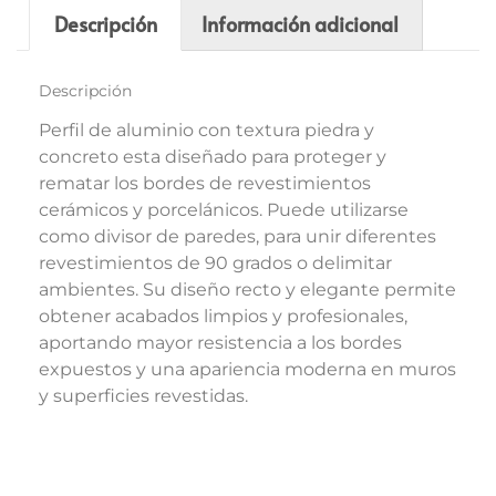
Descripción
Información adicional
Descripción
Perfil de aluminio con textura piedra y
concreto esta diseñado para proteger y
rematar los bordes de revestimientos
cerámicos y porcelánicos. Puede utilizarse
como divisor de paredes, para unir diferentes
revestimientos de 90 grados o delimitar
ambientes. Su diseño recto y elegante permite
obtener acabados limpios y profesionales,
aportando mayor resistencia a los bordes
expuestos y una apariencia moderna en muros
y superficies revestidas.