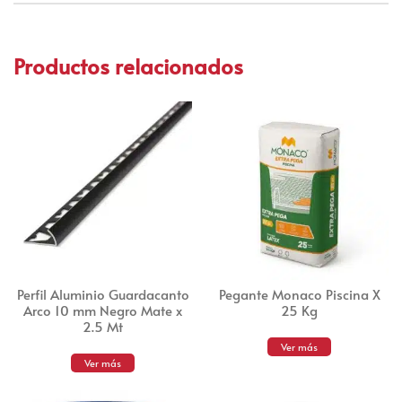
Productos relacionados
Perfil Aluminio Guardacanto
Pegante Monaco Piscina X
Arco 10 mm Negro Mate x
25 Kg
2.5 Mt
Ver más
Ver más