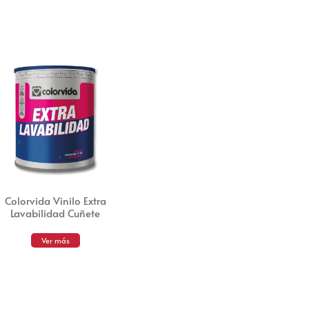
Colorvida Vinilo Extra
Lavabilidad Cuñete
Ver más