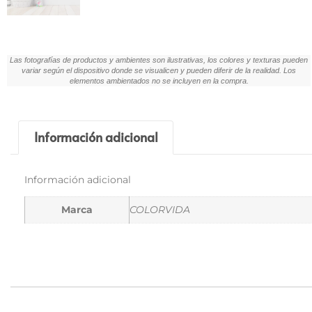
Las fotografías de productos y ambientes son ilustrativas, los colores y texturas pueden
variar según el dispositivo donde se visualicen y pueden diferir de la realidad. Los
elementos ambientados no se incluyen en la compra.
Información adicional
Información adicional
Marca
COLORVIDA