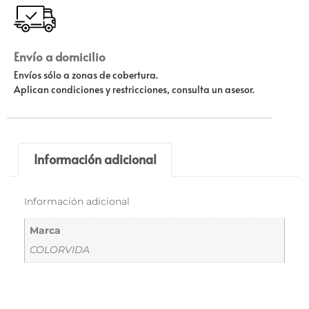
Envío a domicilio
Envíos sólo a zonas de cobertura.
Aplican condiciones y restricciones, consulta un asesor.
Información adicional
Información adicional
Marca
COLORVIDA