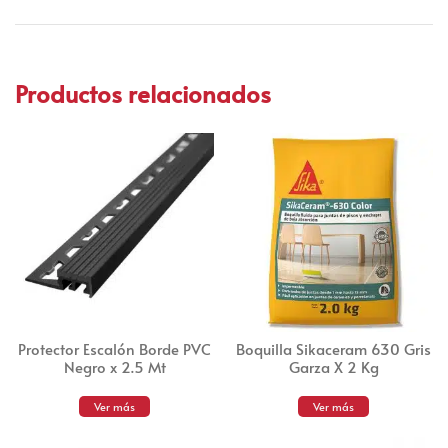
Productos relacionados
Protector Escalón Borde PVC
Boquilla Sikaceram 630 Gris
Negro x 2.5 Mt
Garza X 2 Kg
Ver más
Ver más