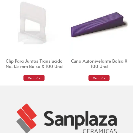
Clip Para Juntas Translucido
Cuña Autonivelante Bolsa X
No. 1.5 mm Bolsa X 100 Und
100 Und
Ver más
Ver más