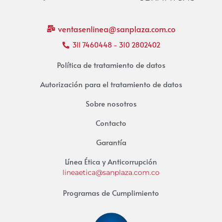
ventasenlinea@sanplaza.com.co
311 7460448 - 310 2802402
Política de tratamiento de datos
Autorización para el tratamiento de datos
Sobre nosotros
Contacto
Garantía
Línea Ética y Anticorrupción
lineaetica@sanplaza.com.co
Programas de Cumplimiento