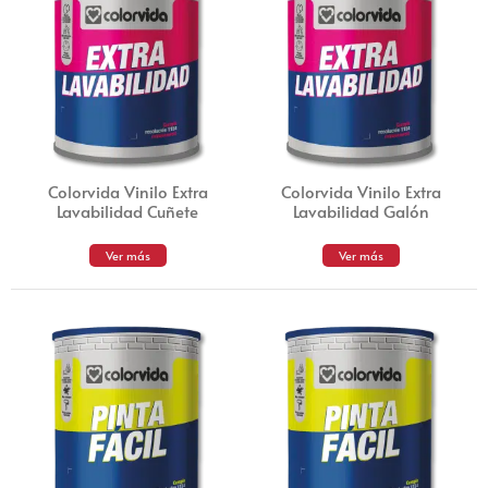
Colorvida Vinilo Extra
Colorvida Vinilo Extra
Lavabilidad Cuñete
Lavabilidad Galón
Ver más
Ver más