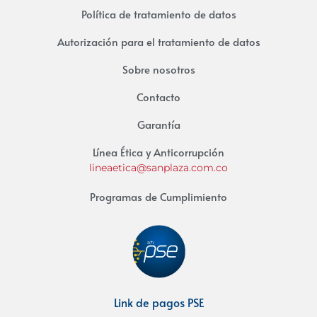
Política de tratamiento de datos
Autorización para el tratamiento de datos
Sobre nosotros
Contacto
Garantía
Línea Ética y Anticorrupción
lineaetica@sanplaza.com.co
Programas de Cumplimiento
Link de pagos PSE