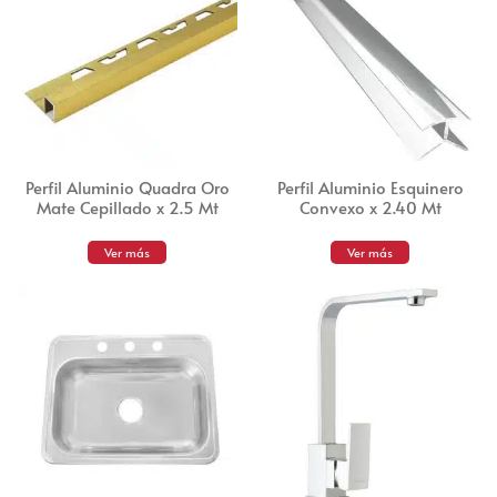
Perfil Aluminio Quadra Oro
Perfil Aluminio Esquinero
Mate Cepillado x 2.5 Mt
Convexo x 2.40 Mt
Ver más
Ver más