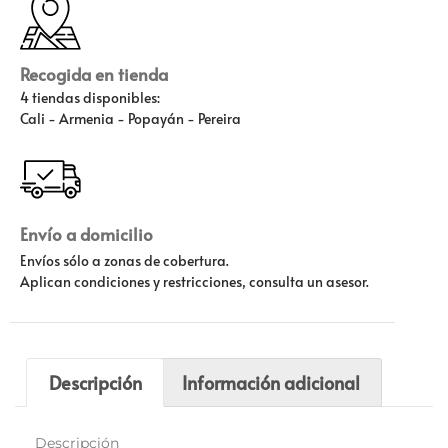
Recogida en tienda
4 tiendas disponibles:
Cali - Armenia - Popayán - Pereira
Envío a domicilio
Envíos sólo a zonas de cobertura.
Aplican condiciones y restricciones, consulta un asesor.
Descripción
Información adicional
Descripción