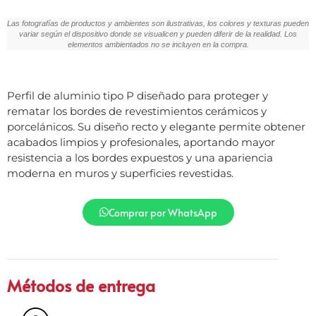
Las fotografías de productos y ambientes son ilustrativas, los colores y texturas pueden
variar según el dispositivo donde se visualicen y pueden diferir de la realidad. Los
elementos ambientados no se incluyen en la compra.
Perfil de aluminio tipo P diseñado para proteger y
rematar los bordes de revestimientos cerámicos y
porcelánicos. Su diseño recto y elegante permite obtener
acabados limpios y profesionales, aportando mayor
resistencia a los bordes expuestos y una apariencia
moderna en muros y superficies revestidas.
Comprar por WhatsApp
Métodos de entrega