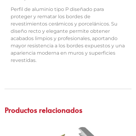
Perfil de aluminio tipo P diseñado para
proteger y rematar los bordes de
revestimientos cerámicos y porcelánicos. Su
diseño recto y elegante permite obtener
acabados limpios y profesionales, aportando
mayor resistencia a los bordes expuestos y una
apariencia moderna en muros y superficies
revestidas.
Productos relacionados