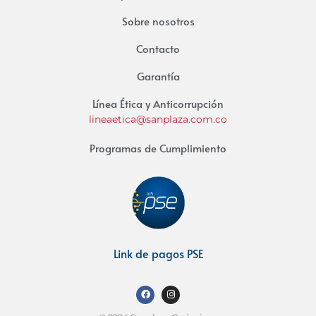
Sobre nosotros
Contacto
Garantía
Línea Ética y Anticorrupción
lineaetica@sanplaza.com.co
Programas de Cumplimiento
Link de pagos PSE