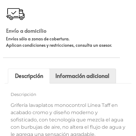
Envío a domicilio
Envíos sólo a zonas de cobertura.
Aplican condiciones y restricciones, consulta un asesor.
Descripción
Información adicional
Descripción
Grifería lavaplatos monocontrol Línea Taff en
acabado cromo y diseño moderno y
sofisticado, con tecnología que mezcla el agua
con burbujas de aire, no altera el flujo de agua y
le agrega una sensación agradable.