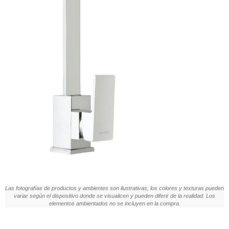
Las fotografías de productos y ambientes son ilustrativas, los colores y texturas pueden
variar según el dispositivo donde se visualicen y pueden diferir de la realidad. Los
elementos ambientados no se incluyen en la compra.