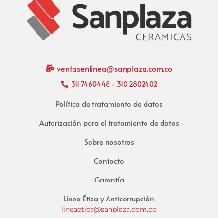
ventasenlinea@sanplaza.com.co
311 7460448 - 310 2802402
Política de tratamiento de datos
Autorización para el tratamiento de datos
Sobre nosotros
Contacto
Garantía
Línea Ética y Anticorrupción
lineaetica@sanplaza.com.co