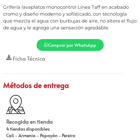
Grifería lavaplatos monocontrol Línea Taff en acabado
cromo y diseño moderno y sofisticado, con tecnología
que mezcla el agua con burbujas de aire, no altera el flujo
de agua y le agrega una sensación agradable.
Comprar por WhatsApp
Ficha Técnica
Métodos de entrega
Recogida en tienda
4 tiendas disponibles:
Cali - Armenia - Popayán - Pereira