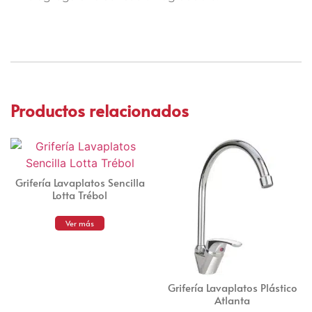
Productos relacionados
Grifería Lavaplatos Sencilla
Lotta Trébol
Ver más
Grifería Lavaplatos Plástico
Atlanta