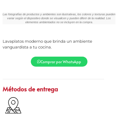
Las fotografías de productos y ambientes son ilustrativas, los colores y texturas pueden
variar según el dispositivo donde se visualicen y pueden diferir de la realidad. Los
elementos ambientados no se incluyen en la compra.
Lavaplatos moderno que brinda un ambiente
vanguardista a tu cocina.
Comprar por WhatsApp
Métodos de entrega