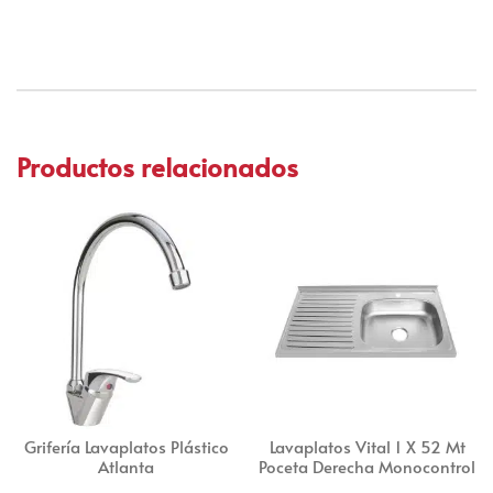
Productos relacionados
Grifería Lavaplatos Plástico
Lavaplatos Vital 1 X 52 Mt
Atlanta
Poceta Derecha Monocontrol