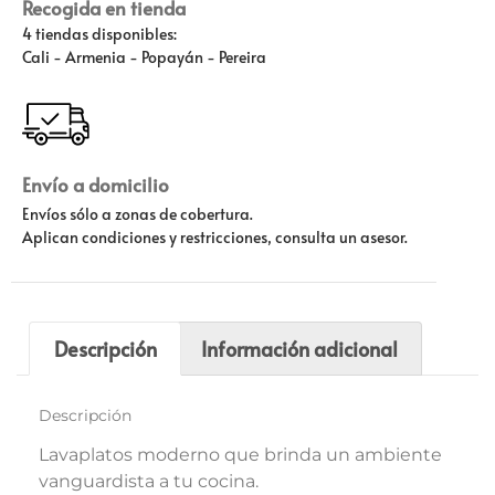
Recogida en tienda
4 tiendas disponibles:
Cali - Armenia - Popayán - Pereira
Envío a domicilio
Envíos sólo a zonas de cobertura.
Aplican condiciones y restricciones, consulta un asesor.
Descripción
Información adicional
Descripción
Lavaplatos moderno que brinda un ambiente
vanguardista a tu cocina.