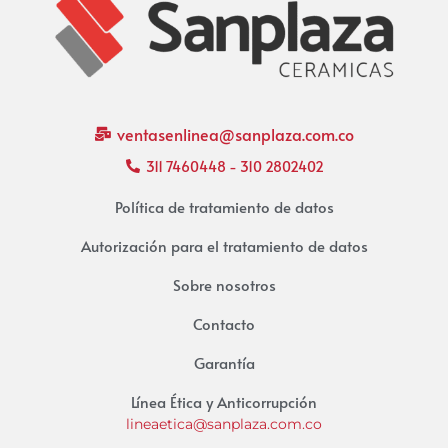
ventasenlinea@sanplaza.com.co
311 7460448 - 310 2802402
Política de tratamiento de datos
Autorización para el tratamiento de datos
Sobre nosotros
Contacto
Garantía
Línea Ética y Anticorrupción
lineaetica@sanplaza.com.co