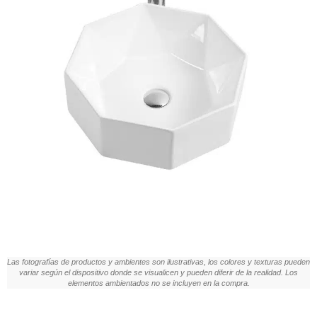
Las fotografías de productos y ambientes son ilustrativas, los colores y texturas pueden
variar según el dispositivo donde se visualicen y pueden diferir de la realidad. Los
elementos ambientados no se incluyen en la compra.