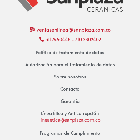
ventasenlinea@sanplaza.com.co
311 7460448 - 310 2802402
Política de tratamiento de datos
Autorización para el tratamiento de datos
Sobre nosotros
Contacto
Garantía
Línea Ética y Anticorrupción
lineaetica@sanplaza.com.co
Programas de Cumplimiento