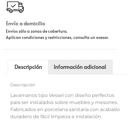
Envío a domicilio
Envíos sólo a zonas de cobertura.
Aplican condiciones y restricciones, consulta un asesor.
Descripción
Información adicional
Descripción
Lavamanos tipo Vessel con diseño perfectos
para ser instalados sobre muebles y mesones.
Fabricados en porcelana sanitaria con acabado
duradero de fácil limpieza e instalación.