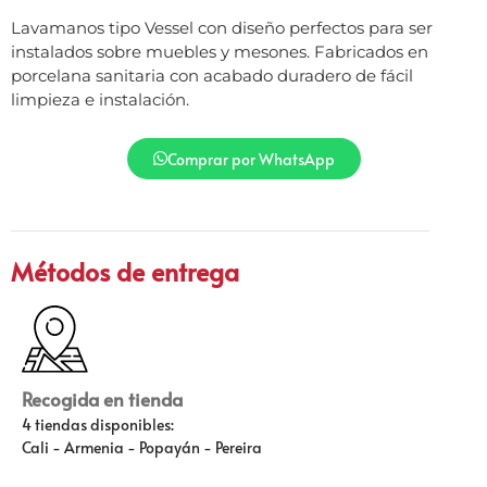
Lavamanos tipo Vessel con diseño perfectos para ser
instalados sobre muebles y mesones. Fabricados en
porcelana sanitaria con acabado duradero de fácil
limpieza e instalación.
Comprar por WhatsApp
Métodos de entrega
Recogida en tienda
4 tiendas disponibles:
Cali - Armenia - Popayán - Pereira