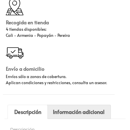
Recogida en tienda
4 tiendas disponibles:
Cali - Armenia - Popayán - Pereira
Envío a domicilio
Envíos sólo a zonas de cobertura.
Aplican condiciones y restricciones, consulta un asesor.
Descripción
Información adicional
Descripción