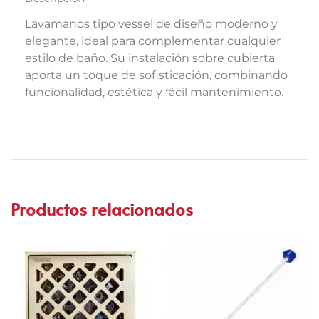
Lavamanos tipo vessel de diseño moderno y
elegante, ideal para complementar cualquier
estilo de baño. Su instalación sobre cubierta
aporta un toque de sofisticación, combinando
funcionalidad, estética y fácil mantenimiento.
Productos relacionados