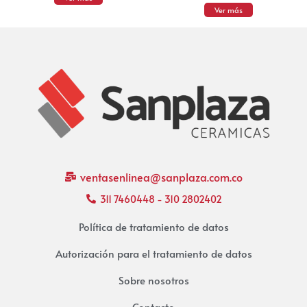
Ver más
ventasenlinea@sanplaza.com.co
311 7460448 - 310 2802402
Política de tratamiento de datos
Autorización para el tratamiento de datos
Sobre nosotros
Contacto