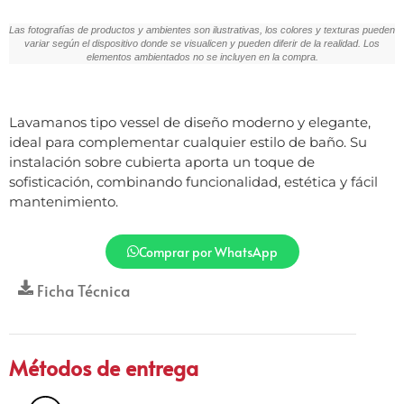
Las fotografías de productos y ambientes son ilustrativas, los colores y texturas pueden
variar según el dispositivo donde se visualicen y pueden diferir de la realidad. Los
elementos ambientados no se incluyen en la compra.
Lavamanos tipo vessel de diseño moderno y elegante,
ideal para complementar cualquier estilo de baño. Su
instalación sobre cubierta aporta un toque de
sofisticación, combinando funcionalidad, estética y fácil
mantenimiento.
Comprar por WhatsApp
Ficha Técnica
Métodos de entrega