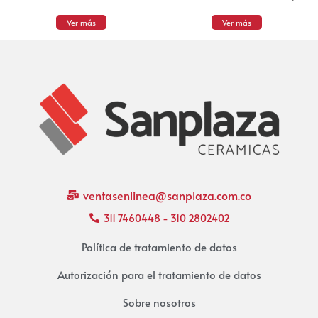
Ver más
Ver más
ventasenlinea@sanplaza.com.co
311 7460448 - 310 2802402
Política de tratamiento de datos
Autorización para el tratamiento de datos
Sobre nosotros