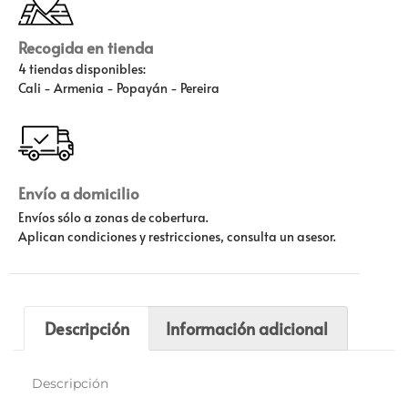
Recogida en tienda
4 tiendas disponibles:
Cali - Armenia - Popayán - Pereira
Envío a domicilio
Envíos sólo a zonas de cobertura.
Aplican condiciones y restricciones, consulta un asesor.
Descripción
Información adicional
Descripción