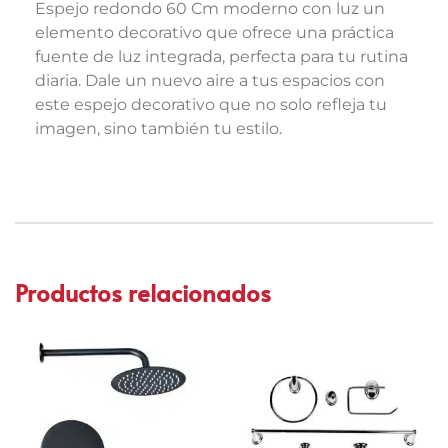
Espejo redondo 60 Cm moderno con luz un
elemento decorativo que ofrece una práctica
fuente de luz integrada, perfecta para tu rutina
diaria. Dale un nuevo aire a tus espacios con
este espejo decorativo que no solo refleja tu
imagen, sino también tu estilo.
Productos relacionados