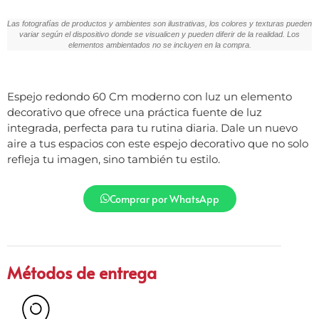
Las fotografías de productos y ambientes son ilustrativas, los colores y texturas pueden
variar según el dispositivo donde se visualicen y pueden diferir de la realidad. Los
elementos ambientados no se incluyen en la compra.
Espejo redondo 60 Cm moderno con luz un elemento
decorativo que ofrece una práctica fuente de luz
integrada, perfecta para tu rutina diaria. Dale un nuevo
aire a tus espacios con este espejo decorativo que no solo
refleja tu imagen, sino también tu estilo.
Comprar por WhatsApp
Métodos de entrega