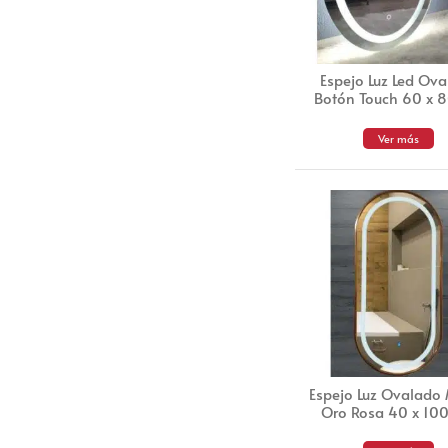
Espejo Luz Led Ov
Botón Touch 60 x 
Ver más
Espejo Luz Ovalado
Oro Rosa 40 x 10