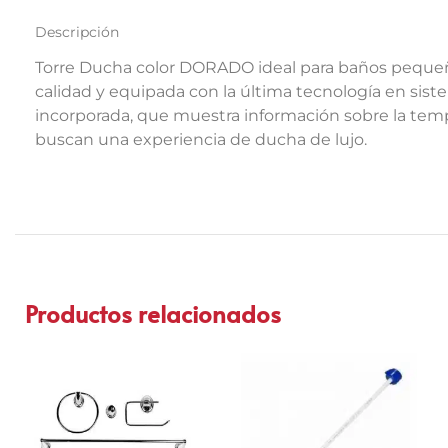
Descripción
Torre Ducha color DORADO ideal para baños pequeñ
calidad y equipada con la última tecnología en sis
incorporada, que muestra información sobre la tempe
buscan una experiencia de ducha de lujo.
Productos relacionados