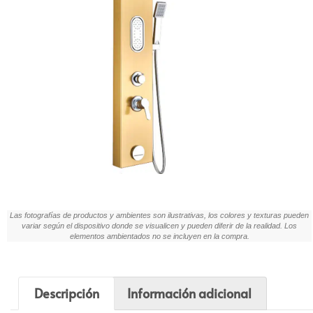
Las fotografías de productos y ambientes son ilustrativas, los colores y texturas pueden
variar según el dispositivo donde se visualicen y pueden diferir de la realidad. Los
elementos ambientados no se incluyen en la compra.
Descripción
Información adicional