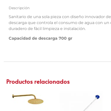
Descripción
Sanitario de una sola pieza con diseño innovador de
descarga que controla el consumo de agua con un c
duradero de fácil limpieza e instalación.
Capacidad de descarga 700 gr
Productos relacionados