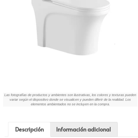
Las fotografías de productos y ambientes son ilustrativas, los colores y texturas pueden
variar según el dispositivo donde se visualicen y pueden diferir de la realidad. Los
elementos ambientados no se incluyen en la compra.
Descripción
Información adicional