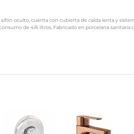
 sifón oculto, cuenta con cubierta de caída lenta y sist
onsumo de 4/6 litros, Fabricado en porcelana sanitaria