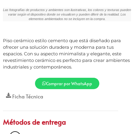
Las fotografías de productos y ambientes son ilustrativas, los colores y texturas pueden
variar según el dispositivo donde se visualicen y pueden diferir de la realidad. Los
elementos ambientados no se incluyen en la compra.
Piso cerámico estilo cemento que está diseñado para
ofrecer una solución duradera y moderna para tus
espacios. Con su aspecto minimalista y elegante, este
revestimiento cerámico es perfecto para crear ambientes
industriales y contemporáneos.
Comprar por WhatsApp
Ficha Técnica
Métodos de entrega