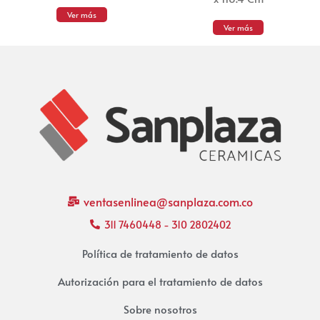
Ver más
Ver más
ventasenlinea@sanplaza.com.co
311 7460448 - 310 2802402
Política de tratamiento de datos
Autorización para el tratamiento de datos
Sobre nosotros