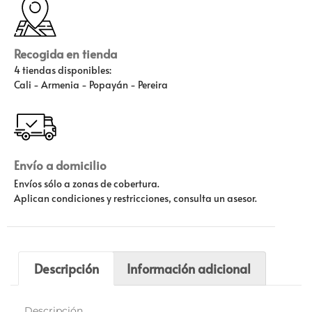
Recogida en tienda
4 tiendas disponibles:
Cali - Armenia - Popayán - Pereira
Envío a domicilio
Envíos sólo a zonas de cobertura.
Aplican condiciones y restricciones, consulta un asesor.
Descripción
Información adicional
Descripción