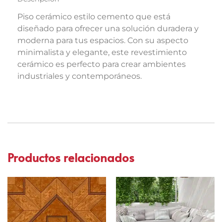
Piso cerámico estilo cemento que está
diseñado para ofrecer una solución duradera y
moderna para tus espacios. Con su aspecto
minimalista y elegante, este revestimiento
cerámico es perfecto para crear ambientes
industriales y contemporáneos.
Productos relacionados