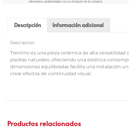
elementos ambientados no se incluyen en la compra.
Descripción
Información adicional
Descripción
Trentino es una pieza cerámica de alta versatilidad 
piedras naturales, ofreciendo una estética contemp
dimensiones equilibradas facilita una instalación u
crear efectos de continuidad visual.
Productos relacionados