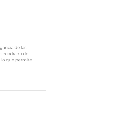
gancia de las
to cuadrado de
, lo que permite