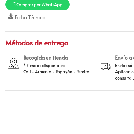
Comprar por WhatsApp
Ficha Técnica
Métodos de entrega
Recogida en tienda
Envío a
4 tiendas disponibles:
Envíos só
Cali - Armenia - Popayán - Pereira
Aplican c
consulta 