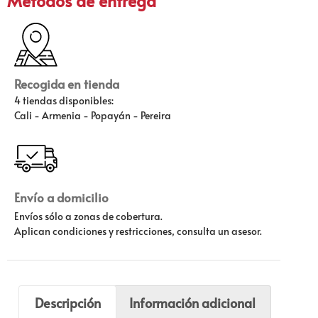
Métodos de entrega
Recogida en tienda
4 tiendas disponibles:
Cali - Armenia - Popayán - Pereira
Envío a domicilio
Envíos sólo a zonas de cobertura.
Aplican condiciones y restricciones, consulta un asesor.
Descripción
Información adicional