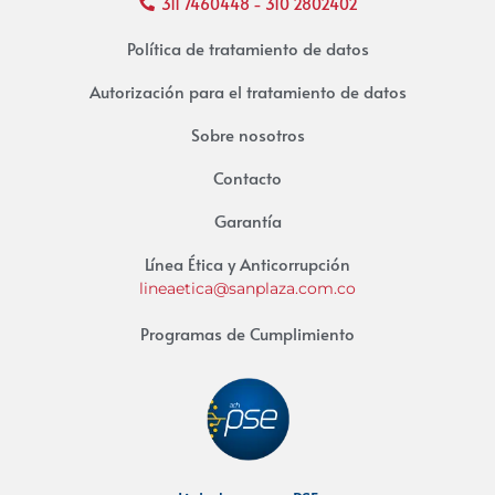
311 7460448 - 310 2802402
Política de tratamiento de datos
Autorización para el tratamiento de datos
Sobre nosotros
Contacto
Garantía
Línea Ética y Anticorrupción
lineaetica@sanplaza.com.co
Programas de Cumplimiento