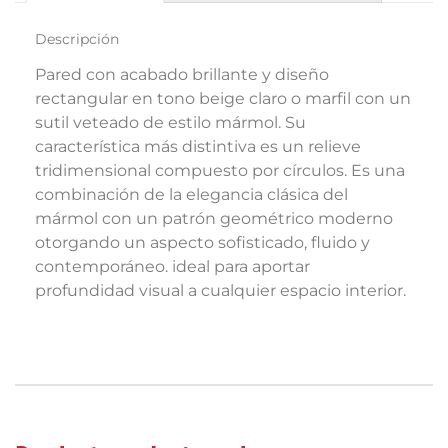
Descripción
Pared con acabado brillante y diseño
rectangular en tono beige claro o marfil con un
sutil veteado de estilo mármol. Su
característica más distintiva es un relieve
tridimensional compuesto por círculos. Es una
combinación de la elegancia clásica del
mármol con un patrón geométrico moderno
otorgando un aspecto sofisticado, fluido y
contemporáneo. ideal para aportar
profundidad visual a cualquier espacio interior.