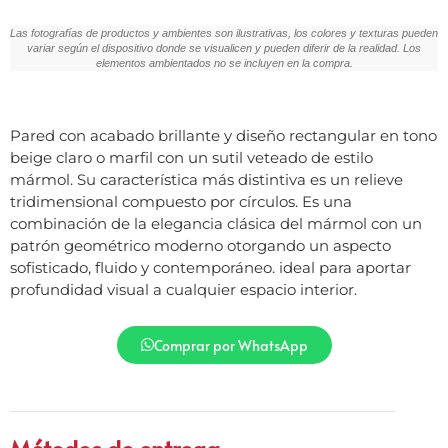
Las fotografías de productos y ambientes son ilustrativas, los colores y texturas pueden
variar según el dispositivo donde se visualicen y pueden diferir de la realidad. Los
elementos ambientados no se incluyen en la compra.
Pared con acabado brillante y diseño rectangular en tono
beige claro o marfil con un sutil veteado de estilo
mármol. Su característica más distintiva es un relieve
tridimensional compuesto por círculos. Es una
combinación de la elegancia clásica del mármol con un
patrón geométrico moderno otorgando un aspecto
sofisticado, fluido y contemporáneo. ideal para aportar
profundidad visual a cualquier espacio interior.
Comprar por WhatsApp