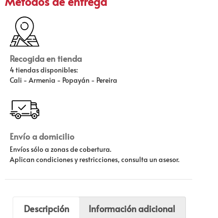
Métodos de entrega
Recogida en tienda
4 tiendas disponibles:
Cali - Armenia - Popayán - Pereira
Envío a domicilio
Envíos sólo a zonas de cobertura.
Aplican condiciones y restricciones, consulta un asesor.
Descripción
Información adicional