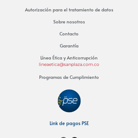
Autorización para el tratamiento de datos
Sobre nosotros
Contacto
Garantía
Línea Ética y Anticorrupción
lineaetica@sanplaza.com.co
Programas de Cumplimiento
Link de pagos PSE