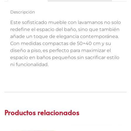
Descripción
Este sofisticado mueble con lavamanos no solo
redefine el espacio del baño, sino que también
añade un toque de elegancia contemporánea.
Con medidas compactas de 50×40 cm y su
diseño a piso, es perfecto para maximizar el
espacio en baños pequeños sin sacrificar estilo
ni funcionalidad.
Productos relacionados