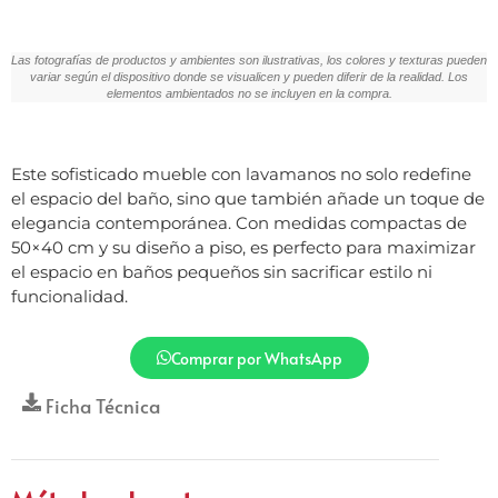
Las fotografías de productos y ambientes son ilustrativas, los colores y texturas pueden
variar según el dispositivo donde se visualicen y pueden diferir de la realidad. Los
elementos ambientados no se incluyen en la compra.
Este sofisticado mueble con lavamanos no solo redefine
el espacio del baño, sino que también añade un toque de
elegancia contemporánea. Con medidas compactas de
50×40 cm y su diseño a piso, es perfecto para maximizar
el espacio en baños pequeños sin sacrificar estilo ni
funcionalidad.
Comprar por WhatsApp
Ficha Técnica