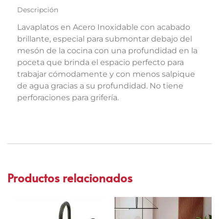
Descripción
Lavaplatos en Acero Inoxidable con acabado
brillante, especial para submontar debajo del
mesón de la cocina con una profundidad en la
poceta que brinda el espacio perfecto para
trabajar cómodamente y con menos salpique
de agua gracias a su profundidad. No tiene
perforaciones para grifería.
Productos relacionados