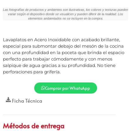
Las fotografías de productos y ambientes son ilustrativas, los colores y texturas pueden
variar según el dispositivo donde se visualicen y pueden diferir de la realidad. Los
elementos ambientados no se incluyen en la compra.
Lavaplatos en Acero Inoxidable con acabado brillante,
especial para submontar debajo del mesón de la cocina
con una profundidad en la poceta que brinda el espacio
perfecto para trabajar cómodamente y con menos
salpique de agua gracias a su profundidad. No tiene
perforaciones para grifería.
Comprar por WhatsApp
Ficha Técnica
Métodos de entrega