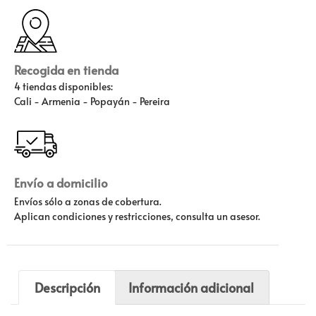
Recogida en tienda
4 tiendas disponibles:
Cali - Armenia - Popayán - Pereira
Envío a domicilio
Envíos sólo a zonas de cobertura.
Aplican condiciones y restricciones, consulta un asesor.
Descripción
Información adicional