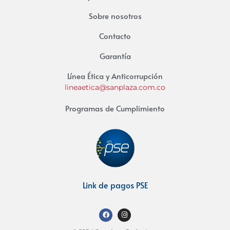
Sobre nosotros
Contacto
Garantía
Línea Ética y Anticorrupción
lineaetica@sanplaza.com.co
Programas de Cumplimiento
Link de pagos PSE