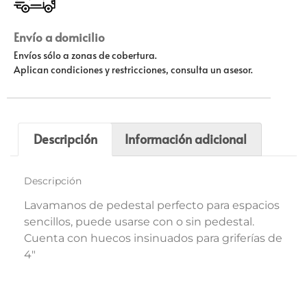
Envío a domicilio
Envíos sólo a zonas de cobertura.
Aplican condiciones y restricciones, consulta un asesor.
Descripción
Información adicional
Descripción
Lavamanos de pedestal perfecto para espacios
sencillos, puede usarse con o sin pedestal.
Cuenta con huecos insinuados para griferías de
4″