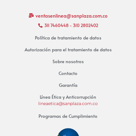
ventasenlinea@sanplaza.com.co
311 7460448 - 310 2802402
Política de tratamiento de datos
Autorización para el tratamiento de datos
Sobre nosotros
Contacto
Garantía
Línea Ética y Anticorrupción
lineaetica@sanplaza.com.co
Programas de Cumplimiento