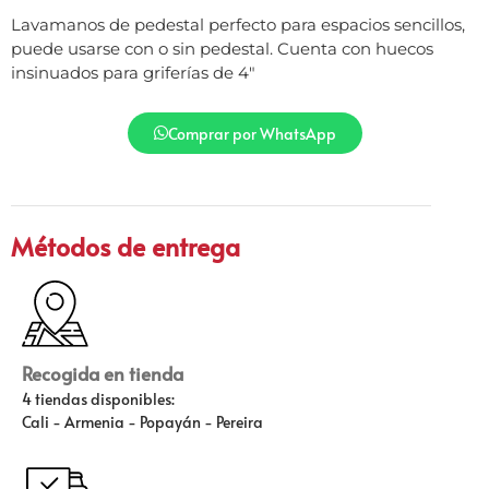
Lavamanos de pedestal perfecto para espacios sencillos,
puede usarse con o sin pedestal. Cuenta con huecos
insinuados para griferías de 4″
Comprar por WhatsApp
Métodos de entrega
Recogida en tienda
4 tiendas disponibles:
Cali - Armenia - Popayán - Pereira