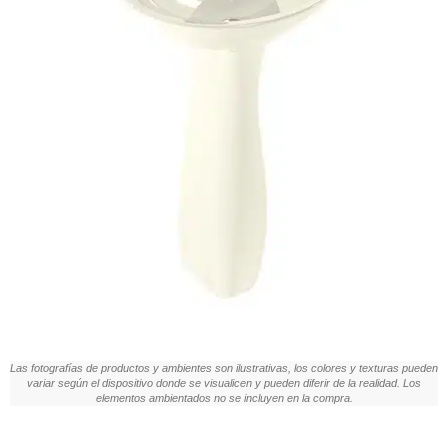
Las fotografías de productos y ambientes son ilustrativas, los colores y texturas pueden
variar según el dispositivo donde se visualicen y pueden diferir de la realidad. Los
elementos ambientados no se incluyen en la compra.