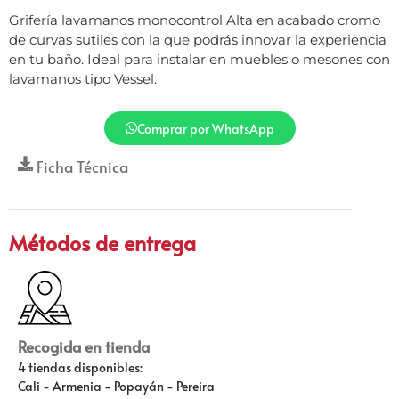
Grifería lavamanos monocontrol Alta en acabado cromo
de curvas sutiles con la que podrás innovar la experiencia
en tu baño. Ideal para instalar en muebles o mesones con
lavamanos tipo Vessel.
Comprar por WhatsApp
Ficha Técnica
Métodos de entrega
Recogida en tienda
4 tiendas disponibles:
Cali - Armenia - Popayán - Pereira