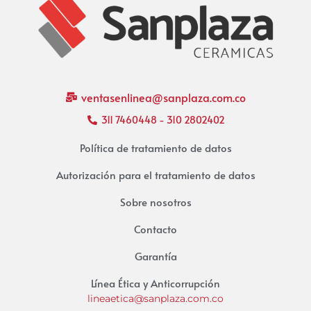
ventasenlinea@sanplaza.com.co
311 7460448 - 310 2802402
Política de tratamiento de datos
Autorización para el tratamiento de datos
Sobre nosotros
Contacto
Garantía
Línea Ética y Anticorrupción
lineaetica@sanplaza.com.co