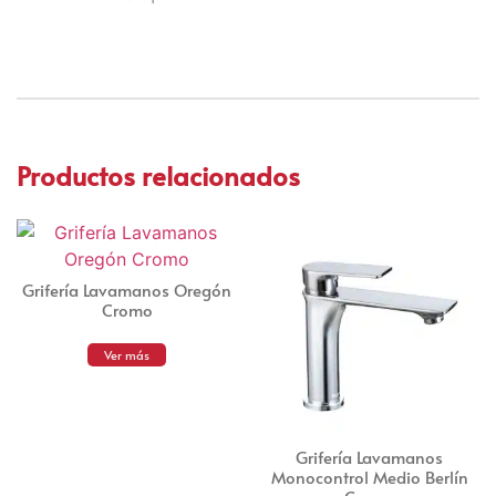
Productos relacionados
Grifería Lavamanos Oregón
Cromo
Ver más
Grifería Lavamanos
Monocontrol Medio Berlín