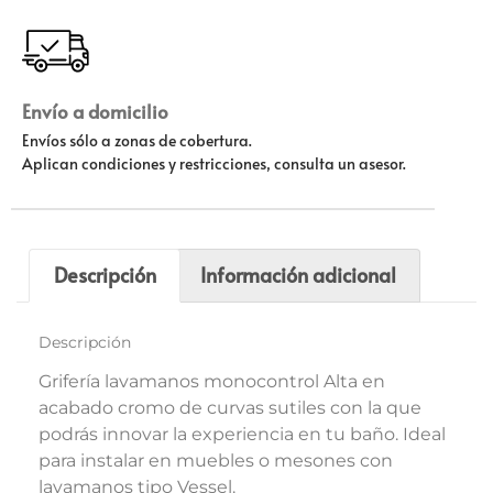
Envío a domicilio
Envíos sólo a zonas de cobertura.
Aplican condiciones y restricciones, consulta un asesor.
Descripción
Información adicional
Descripción
Grifería lavamanos monocontrol Alta en
acabado cromo de curvas sutiles con la que
podrás innovar la experiencia en tu baño. Ideal
para instalar en muebles o mesones con
lavamanos tipo Vessel.