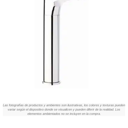
Las fotografías de productos y ambientes son ilustrativas, los colores y texturas pueden
variar según el dispositivo donde se visualicen y pueden diferir de la realidad. Los
elementos ambientados no se incluyen en la compra.