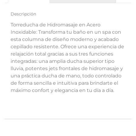
Descripción
Torreducha de Hidromasaje en Acero
Inoxidable: Transforma tu baño en un spa con
esta columna de diseño moderno y acabado
cepillado resistente. Ofrece una experiencia de
relajación total gracias a sus tres funciones
integradas: una amplia ducha superior tipo
lluvia, potentes jets frontales de hidromasaje y
una práctica ducha de mano, todo controlado
de forma sencilla e intuitiva para brindarte el
máximo confort y elegancia en tu día a día.