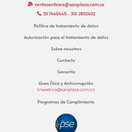
ventasenlinea@sanplaza.com.co
311 7460448 - 310 2802402
Política de tratamiento de datos
Autorización para el tratamiento de datos
Sobre nosotros
Contacto
Garantía
Línea Ética y Anticorrupción
lineaetica@sanplaza.com.co
Programas de Cumplimiento