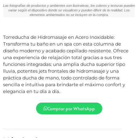
Las fotografías de productos y ambientes son ilustrativas, los colores y texturas pueden
variar según el dispositivo donde se visualicen y pueden diferir de la realidad. Los
elementos ambientados no se incluyen en la compra.
Torreducha de Hidromasaje en Acero Inoxidable:
Transforma tu baño en un spa con esta columna de
diseño moderno y acabado cepillado resistente. Ofrece
una experiencia de relajación total gracias a sus tres
funciones integradas: una amplia ducha superior tipo
lluvia, potentes jets frontales de hidromasaje y una
práctica ducha de mano, todo controlado de forma
sencilla e intuitiva para brindarte el máximo confort y
elegancia en tu día a día.
Comprar por WhatsApp