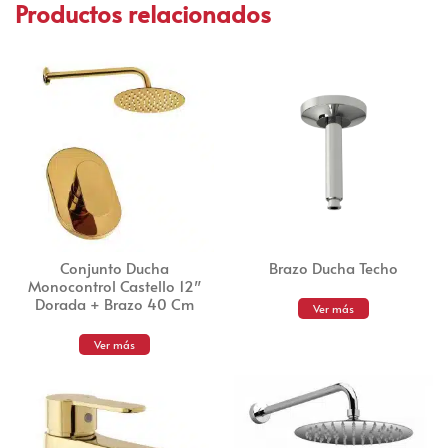
Productos relacionados
Conjunto Ducha
Brazo Ducha Techo
Monocontrol Castello 12″
Dorada + Brazo 40 Cm
Ver más
Ver más