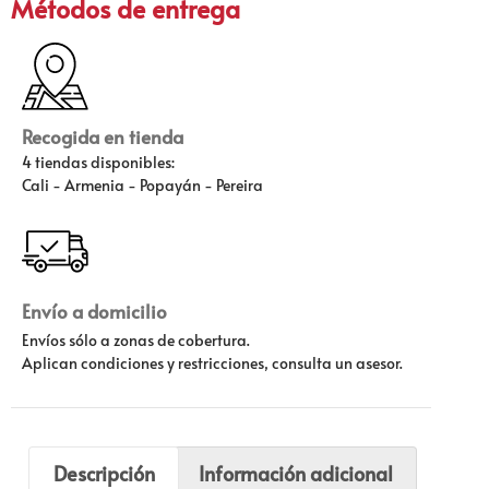
Métodos de entrega
Recogida en tienda
4 tiendas disponibles:
Cali - Armenia - Popayán - Pereira
Envío a domicilio
Envíos sólo a zonas de cobertura.
Aplican condiciones y restricciones, consulta un asesor.
Descripción
Información adicional