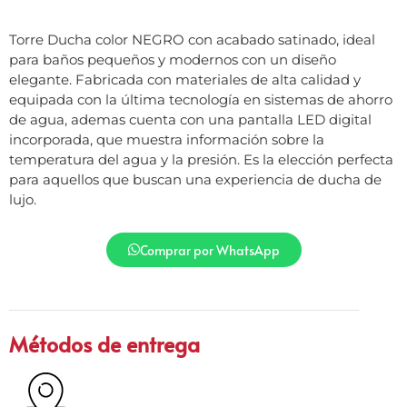
Torre Ducha color NEGRO con acabado satinado, ideal
para baños pequeños y modernos con un diseño
elegante. Fabricada con materiales de alta calidad y
equipada con la última tecnología en sistemas de ahorro
de agua, ademas cuenta con una pantalla LED digital
incorporada, que muestra información sobre la
temperatura del agua y la presión. Es la elección perfecta
para aquellos que buscan una experiencia de ducha de
lujo.
Comprar por WhatsApp
Métodos de entrega