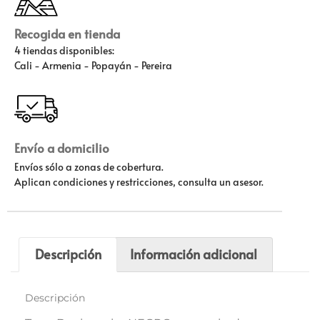
Recogida en tienda
4 tiendas disponibles:
Cali - Armenia - Popayán - Pereira
Envío a domicilio
Envíos sólo a zonas de cobertura.
Aplican condiciones y restricciones, consulta un asesor.
Descripción
Información adicional
Descripción