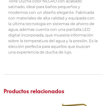
Torre Ducha color NEGRO con acabado
satinado, ideal para baños pequeños y
modernos con un diseño elegante. Fabricada
con materiales de alta calidad y equipada con
la última tecnología en sistemas de ahorro de
agua, ademas cuenta con una pantalla LED
digital incorporada, que muestra información
sobre la temperatura del agua y la presión. Es la
elección perfecta para aquellos que buscan
una experiencia de ducha de lujo.
Productos relacionados