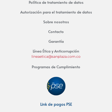
Política de tratamiento de datos
Autorización para el tratamiento de datos
Sobre nosotros
Contacto
Garantía
Línea Ética y Anticorrupción
lineaetica@sanplaza.com.co
Programas de Cumplimiento
Link de pagos PSE