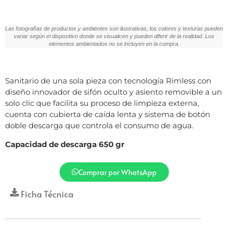
Las fotografías de productos y ambientes son ilustrativas, los colores y texturas pueden
variar según el dispositivo donde se visualicen y pueden diferir de la realidad. Los
elementos ambientados no se incluyen en la compra.
Sanitario de una sola pieza con tecnología Rimless con
diseño innovador de sifón oculto y asiento removible a un
solo clic que facilita su proceso de limpieza externa,
cuenta con cubierta de caída lenta y sistema de botón
doble descarga que controla el consumo de agua.
Capacidad de descarga 650 gr
Comprar por WhatsApp
Ficha Técnica