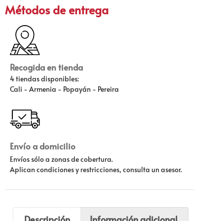
Métodos de entrega
Recogida en tienda
4 tiendas disponibles:
Cali - Armenia - Popayán - Pereira
Envío a domicilio
Envíos sólo a zonas de cobertura.
Aplican condiciones y restricciones, consulta un asesor.
Descripción
Información adicional