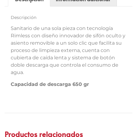
Descripción
Sanitario de una sola pieza con tecnología
Rimless con diseño innovador de sifón oculto y
asiento removible a un solo clic que facilita su
proceso de limpieza externa, cuenta con
cubierta de caída lenta y sistema de botón
doble descarga que controla el consumo de
agua.
Capacidad de descarga 650 gr
Productos relacionados