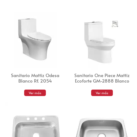
Sanitario Mattiz Odesa
Sanitario One Piece Mattiz
Blanco Rf. 2054
Ecoforte GM-2888 Blanco
Ver más
Ver más