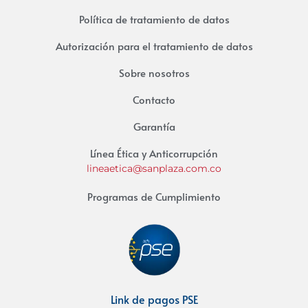
Política de tratamiento de datos
Autorización para el tratamiento de datos
Sobre nosotros
Contacto
Garantía
Línea Ética y Anticorrupción
lineaetica@sanplaza.com.co
Programas de Cumplimiento
Link de pagos PSE